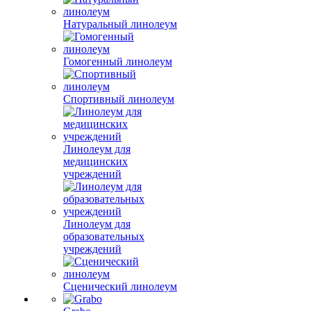
Натуральный линолеум
Гомогенный линолеум
Спортивный линолеум
Линолеум для
медицинских
учреждений
Линолеум для
образовательных
учреждений
Сценический линолеум