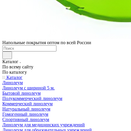
Напольные покрытия оптом по всей России
Каталог
По всему сайту
По каталогу
Каталог
Линолеум
Линолеум с шириной 5 м.
Бытовой линолеум
Полукоммерческий линолеум
Коммерческий линолеум
Натуральный линолеум
Гомогенный линолеум
Спортивный линолеум
Линолеум для медицинских учреждений
Линолеум для образовательных учреждений