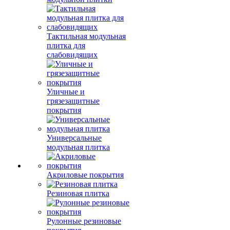
Тактильная модульная
плитка для
слабовидящих
Уличные и
грязезащитные
покрытия
Универсальные
модульная плитка
Акриловые покрытия
Резиновая плитка
Рулонные резиновые