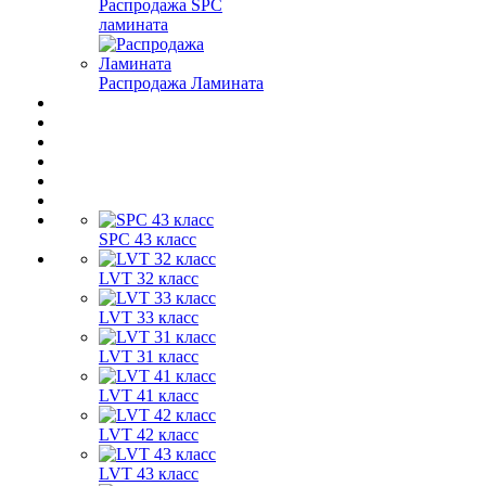
Распродажа SPC
ламината
Распродажа Ламината
SPC 43 класс
LVT 32 класс
LVT 33 класс
LVT 31 класс
LVT 41 класс
LVT 42 класс
LVT 43 класс