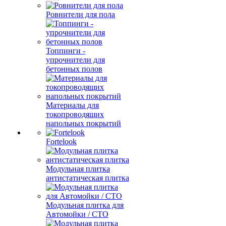
Ровнители для пола
Топпинги -
упрочнители для
бетонных полов
Материалы для
токопроводящих
напольных покрытий
Fortelook
Модульная плитка
антистатическая плитка
Модульная плитка для
Автомойки / СТО