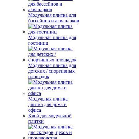
Модульная плитка для
бассейнов и аквапарков
Модульная плитка для
гостиниц
Модульная плитка для
детских / спортивных
площадок
Модульная плитка
длитка для дома и
офиса
Клей для модульной
плитки