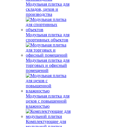
Модульная плитка для
складов, цехов и
производства
Модульная плитка для
спортивных объектов
Модульная плитка для
торговых и офисный
помещений
Модульная плитка для
цехов с повышенной
влажностью
Комплектующие для
модульной плитки