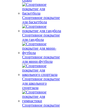
Grabo
Спортивное покрытие
для баскетбола
Спортивное покрытие
для гандбола
Спортивное покрытие
для мини-футбола
Спортивное покрытие
для школьного
спортзала
Спортивное покрытие