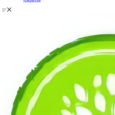
покрытия