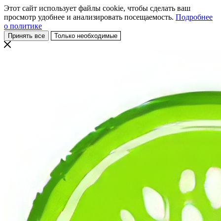
Этот сайт использует файлы cookie, чтобы сделать ваш
просмотр удобнее и анализировать посещаемость.
Подробнее
о политике
Принять все
Только необходимые