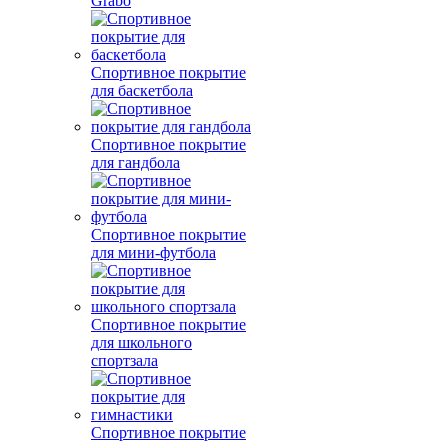
Grabo
Спортивное покрытие
для баскетбола
Спортивное покрытие
для гандбола
Спортивное покрытие
для мини-футбола
Спортивное покрытие
для школьного
спортзала
Спортивное покрытие