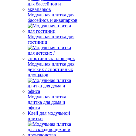
Модульная плитка для
бассейнов и аквапарков
Модульная плитка для
гостиниц
Модульная плитка для
детских / спортивных
площадок
Модульная плитка
длитка для дома и
офиса
Клей для модульной
плитки