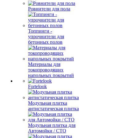
Ровнители для пола
Топпинги -
упрочнители для
бетонных полов
Материалы для
токопроводящих
напольных покрытий
Fortelook
Модульная плитка
антистатическая плитка
Модульная плитка для
Автомойки / СТО