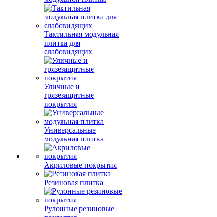
Тактильная модульная
плитка для
слабовидящих
Уличные и
грязезащитные
покрытия
Универсальные
модульная плитка
Акриловые покрытия
Резиновая плитка
Рулонные резиновые