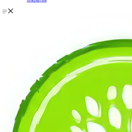
покрытия