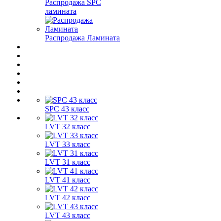
Распродажа SPC
ламината
Распродажа Ламината
SPC 43 класс
LVT 32 класс
LVT 33 класс
LVT 31 класс
LVT 41 класс
LVT 42 класс
LVT 43 класс