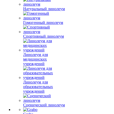
Натуральный линолеум
Гомогенный линолеум
Спортивный линолеум
Линолеум для
медицинских
учреждений
Линолеум для
образовательных
учреждений
Сценический линолеум