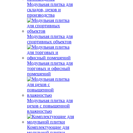
Модульная плитка для
складов, цехов и
производства
Модульная плитка для
спортивных объектов
Модульная плитка для
торговых и офисный
помещений
Модульная плитка для
цехов с повышенной
влажностью
Комплектующие для
модульной плитки