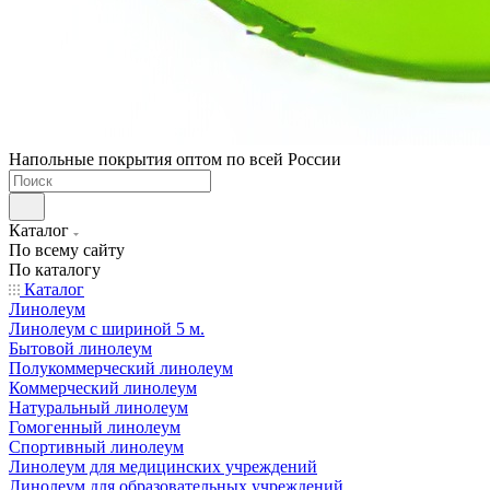
Напольные покрытия оптом по всей России
Каталог
По всему сайту
По каталогу
Каталог
Линолеум
Линолеум с шириной 5 м.
Бытовой линолеум
Полукоммерческий линолеум
Коммерческий линолеум
Натуральный линолеум
Гомогенный линолеум
Спортивный линолеум
Линолеум для медицинских учреждений
Линолеум для образовательных учреждений