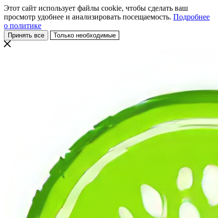
Этот сайт использует файлы cookie, чтобы сделать ваш
просмотр удобнее и анализировать посещаемость.
Подробнее
о политике
Принять все
Только необходимые