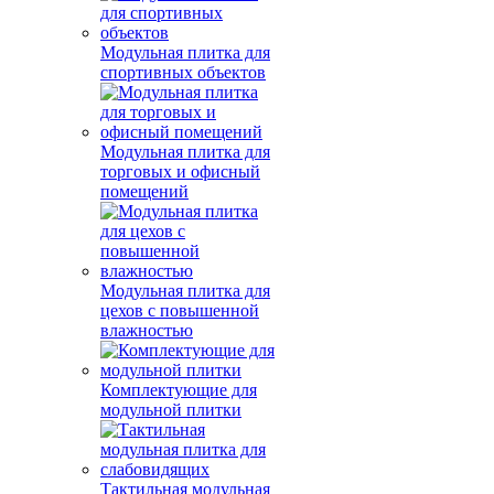
Модульная плитка для
спортивных объектов
Модульная плитка для
торговых и офисный
помещений
Модульная плитка для
цехов с повышенной
влажностью
Комплектующие для
модульной плитки
Тактильная модульная