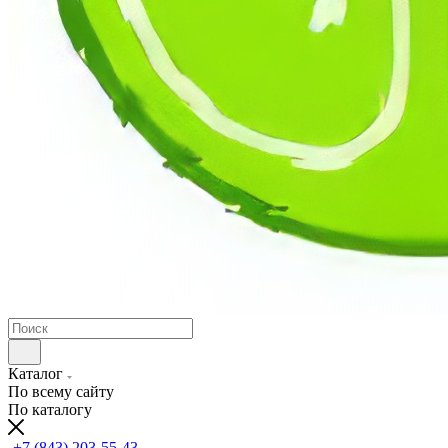
Каталог
По всему сайту
По каталогу
+7 (843) 203-55-43