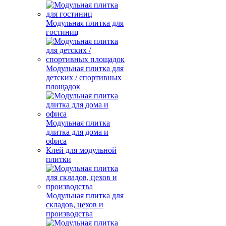
Модульная плитка для
гостиниц
Модульная плитка для
детских / спортивных
площадок
Модульная плитка
длитка для дома и
офиса
Клей для модульной
плитки
Модульная плитка для
складов, цехов и
производства