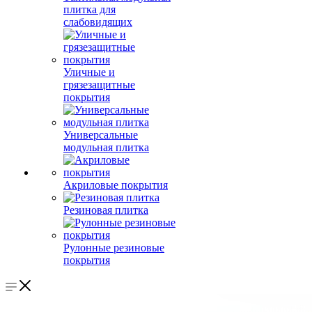
плитка для
слабовидящих
Уличные и
грязезащитные
покрытия
Универсальные
модульная плитка
Акриловые покрытия
Резиновая плитка
Рулонные резиновые
покрытия