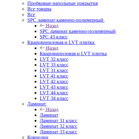
Пробковые напольные покрытия
Все товары
Все
SPC ламинат каменно-полимерный
Назад
SPC ламинат каменно-полимерный
SPC 43 класс
Кварцвиниловая и LVT плитка
Назад
Кварцвиниловая и LVT плитка
LVT 32 класс
LVT 33 класс
LVT 31 класс
LVT 41 класс
LVT 42 класс
LVT 43 класс
LVT 44 класс
LVT 34 класс
Ламинат
Назад
Ламинат
Ламинат 31 класс
Ламинат 32 класс
Ламинат 33 класс
Ковролин