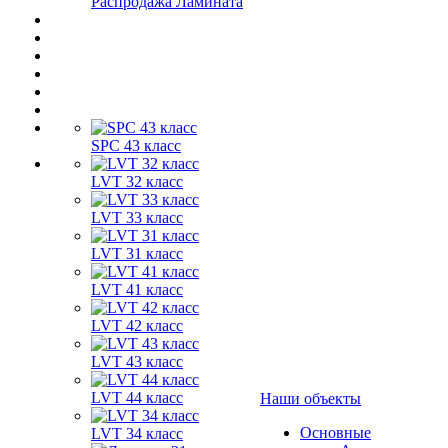
Распродажа Ламината
SPC 43 класс
LVT 32 класс
LVT 33 класс
LVT 31 класс
LVT 41 класс
LVT 42 класс
LVT 43 класс
LVT 44 класс
Наши объекты
Основные
LVT 34 класс