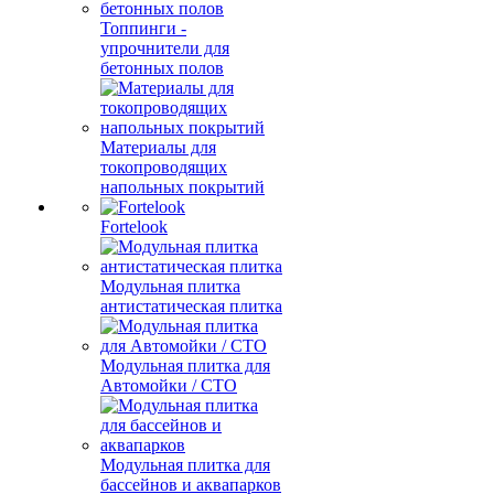
Топпинги -
упрочнители для
бетонных полов
Материалы для
токопроводящих
напольных покрытий
Fortelook
Модульная плитка
антистатическая плитка
Модульная плитка для
Автомойки / СТО
Модульная плитка для
бассейнов и аквапарков