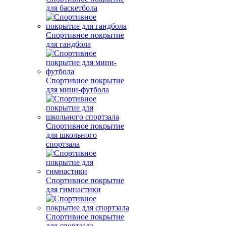
для баскетбола
Спортивное покрытие
для гандбола
Спортивное покрытие
для мини-футбола
Спортивное покрытие
для школьного
спортзала
Спортивное покрытие
для гимнастики
Спортивное покрытие
для спортзала