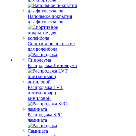
Напольное покрытия
для фитнес-залов
Спортивное покрытие
для волейбола
Распродажа Линолеума
Распродажа LVT
плитки кварц
виниловой
Распродажа SPC
ламината