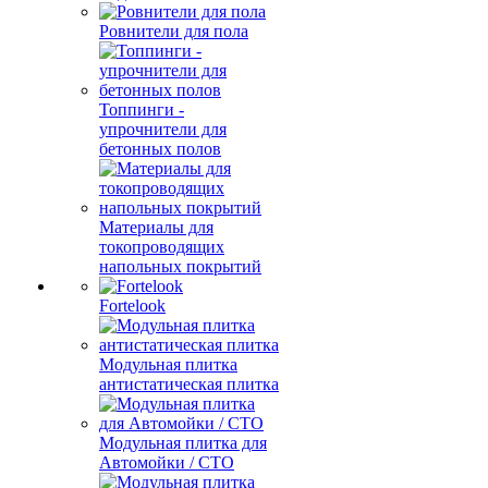
Ровнители для пола
Топпинги -
упрочнители для
бетонных полов
Материалы для
токопроводящих
напольных покрытий
Fortelook
Модульная плитка
антистатическая плитка
Модульная плитка для
Автомойки / СТО