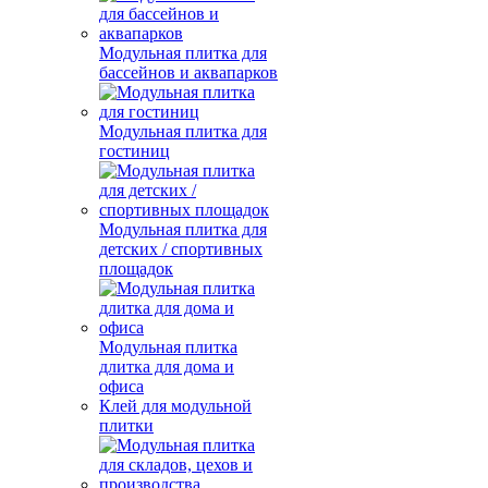
Модульная плитка для
бассейнов и аквапарков
Модульная плитка для
гостиниц
Модульная плитка для
детских / спортивных
площадок
Модульная плитка
длитка для дома и
офиса
Клей для модульной
плитки