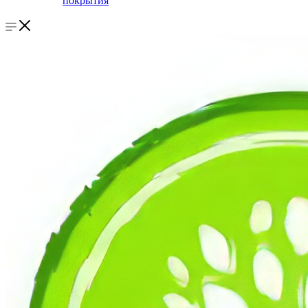
покрытия