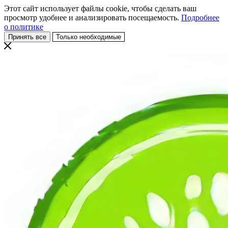
Этот сайт использует файлы cookie, чтобы сделать ваш
просмотр удобнее и анализировать посещаемость.
Подробнее
о политике
Принять все
Только необходимые