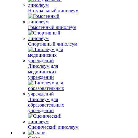
Натуральный линолеум
Гомогенный линолеум
Спортивный линолеум
Линолеум для
медицинских
учреждений
Линолеум для
образовательных
учреждений
Сценический линолеум