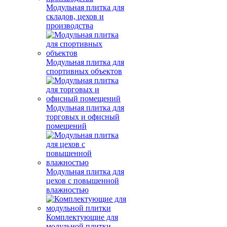
Модульная плитка для
складов, цехов и
производства
Модульная плитка для
спортивных объектов
Модульная плитка для
торговых и офисный
помещений
Модульная плитка для
цехов с повышенной
влажностью
Комплектующие для
модульной плитки