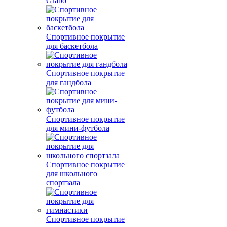
Grabo
Спортивное покрытие
для баскетбола
Спортивное покрытие
для гандбола
Спортивное покрытие
для мини-футбола
Спортивное покрытие
для школьного
спортзала
Спортивное покрытие