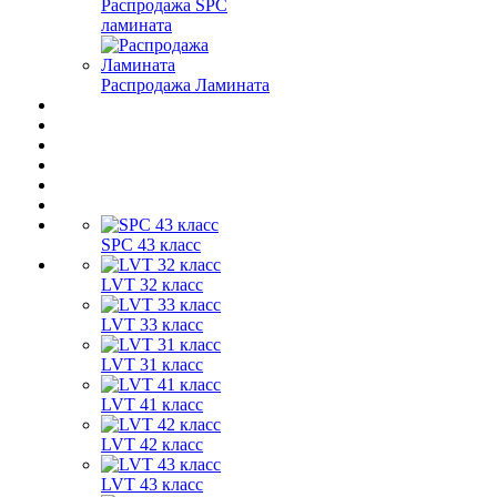
Распродажа SPC
ламината
Распродажа Ламината
SPC 43 класс
LVT 32 класс
LVT 33 класс
LVT 31 класс
LVT 41 класс
LVT 42 класс
LVT 43 класс