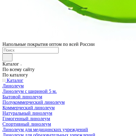
Напольные покрытия оптом по всей России
Каталог
По всему сайту
По каталогу
Каталог
Линолеум
Линолеум с шириной 5 м.
Бытовой линолеум
Полукоммерческий линолеум
Коммерческий линолеум
Натуральный линолеум
Гомогенный линолеум
Спортивный линолеум
Линолеум для медицинских учреждений
Линолеум для образовательных учреждений