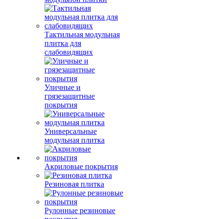
Тактильная модульная
плитка для
слабовидящих
Уличные и
грязезащитные
покрытия
Универсальные
модульная плитка
Акриловые покрытия
Резиновая плитка
Рулонные резиновые