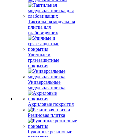
Тактильная модульная
плитка для
слабовидящих
Уличные и
грязезащитные
покрытия
Универсальные
модульная плитка
Акриловые покрытия
Резиновая плитка
Рулонные резиновые