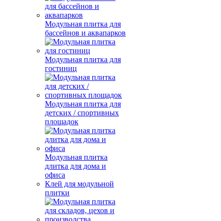
Модульная плитка для
бассейнов и аквапарков
Модульная плитка для
гостиниц
Модульная плитка для
детских / спортивных
площадок
Модульная плитка
длитка для дома и
офиса
Клей для модульной
плитки