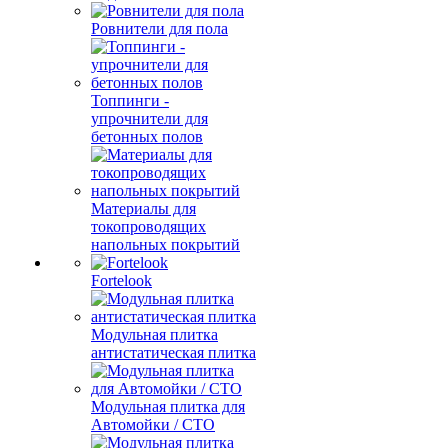
Ровнители для пола
Топпинги -
упрочнители для
бетонных полов
Материалы для
токопроводящих
напольных покрытий
Fortelook
Модульная плитка
антистатическая плитка
Модульная плитка для
Автомойки / СТО