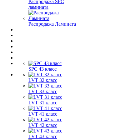
Распродажа SPC
ламината
Распродажа Ламината
SPC 43 класс
LVT 32 класс
LVT 33 класс
LVT 31 класс
LVT 41 класс
LVT 42 класс
LVT 43 класс