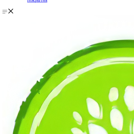
покрытия