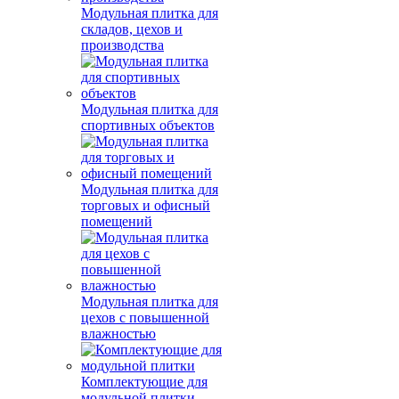
Модульная плитка для
складов, цехов и
производства
Модульная плитка для
спортивных объектов
Модульная плитка для
торговых и офисный
помещений
Модульная плитка для
цехов с повышенной
влажностью
Комплектующие для
модульной плитки