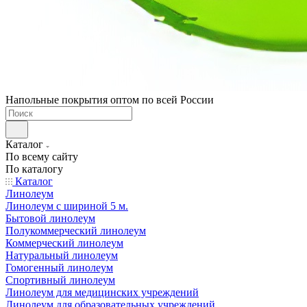
Напольные покрытия оптом по всей России
Каталог
По всему сайту
По каталогу
Каталог
Линолеум
Линолеум с шириной 5 м.
Бытовой линолеум
Полукоммерческий линолеум
Коммерческий линолеум
Натуральный линолеум
Гомогенный линолеум
Спортивный линолеум
Линолеум для медицинских учреждений
Линолеум для образовательных учреждений