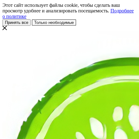
Этот сайт использует файлы cookie, чтобы сделать ваш
просмотр удобнее и анализировать посещаемость.
Подробнее
о политике
Принять все
Только необходимые