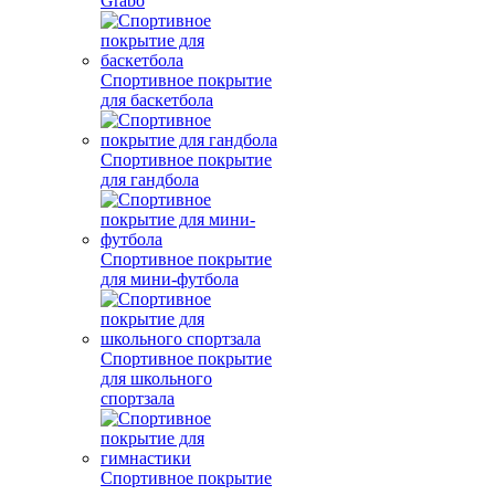
Grabo
Спортивное покрытие
для баскетбола
Спортивное покрытие
для гандбола
Спортивное покрытие
для мини-футбола
Спортивное покрытие
для школьного
спортзала
Спортивное покрытие