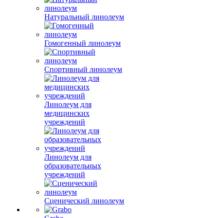
Натуральный линолеум
Гомогенный линолеум
Спортивный линолеум
Линолеум для
медицинских
учреждений
Линолеум для
образовательных
учреждений
Сценический линолеум