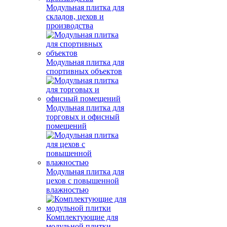
Модульная плитка для
складов, цехов и
производства
Модульная плитка для
спортивных объектов
Модульная плитка для
торговых и офисный
помещений
Модульная плитка для
цехов с повышенной
влажностью
Комплектующие для
модульной плитки