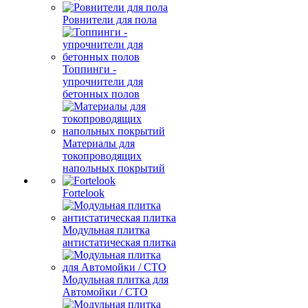
Ровнители для пола
Топпинги -
упрочнители для
бетонных полов
Материалы для
токопроводящих
напольных покрытий
Fortelook
Модульная плитка
антистатическая плитка
Модульная плитка для
Автомойки / СТО