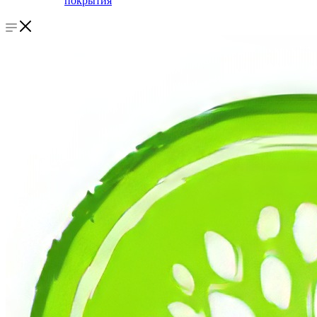
покрытия