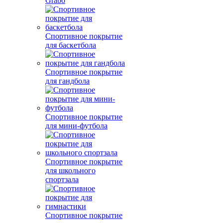
Grabo
Спортивное покрытие
для баскетбола
Спортивное покрытие
для гандбола
Спортивное покрытие
для мини-футбола
Спортивное покрытие
для школьного
спортзала
Спортивное покрытие