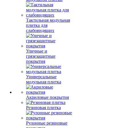
Тактильная модульная
плитка для
слабовидящих
Уличные и
грязезащитные
покрытия
Универсальные
модульная плитка
Акриловые покрытия
Резиновая плитка
Рулонные резиновые