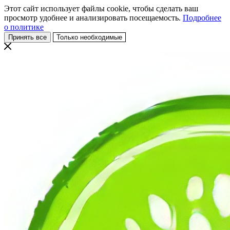
Этот сайт использует файлы cookie, чтобы сделать ваш
просмотр удобнее и анализировать посещаемость.
Подробнее
о политике
Принять все
Только необходимые