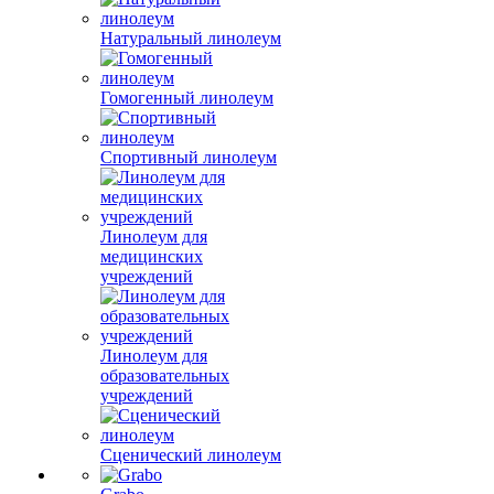
Натуральный линолеум
Гомогенный линолеум
Спортивный линолеум
Линолеум для
медицинских
учреждений
Линолеум для
образовательных
учреждений
Сценический линолеум