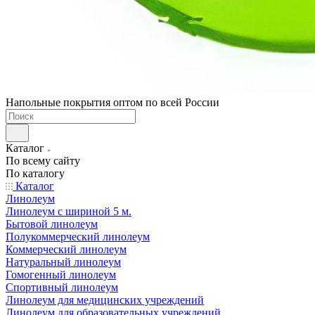
Напольные покрытия оптом по всей России
Каталог
По всему сайту
По каталогу
Каталог
Линолеум
Линолеум с шириной 5 м.
Бытовой линолеум
Полукоммерческий линолеум
Коммерческий линолеум
Натуральный линолеум
Гомогенный линолеум
Спортивный линолеум
Линолеум для медицинских учреждений
Линолеум для образовательных учреждений