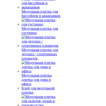
Модульная плитка для
бассейнов и аквапарков
Модульная плитка для
гостиниц
Модульная плитка для
детских / спортивных
площадок
Модульная плитка
длитка для дома и
офиса
Клей для модульной
плитки