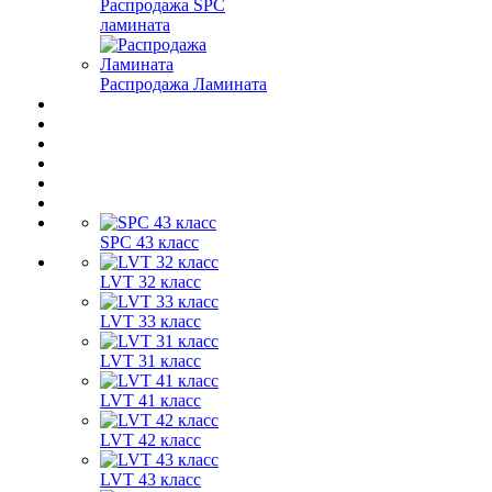
Распродажа SPC
ламината
Распродажа Ламината
SPC 43 класс
LVT 32 класс
LVT 33 класс
LVT 31 класс
LVT 41 класс
LVT 42 класс
LVT 43 класс