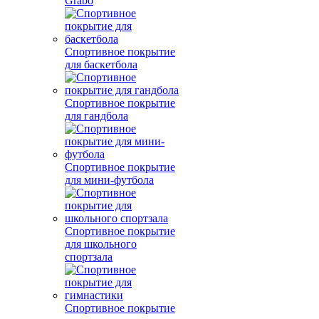
Grabo
Спортивное покрытие
для баскетбола
Спортивное покрытие
для гандбола
Спортивное покрытие
для мини-футбола
Спортивное покрытие
для школьного
спортзала
Спортивное покрытие