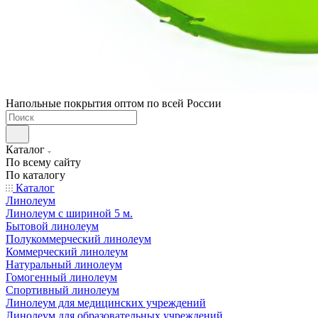
Напольные покрытия оптом по всей России
Каталог
По всему сайту
По каталогу
Каталог
Линолеум
Линолеум с шириной 5 м.
Бытовой линолеум
Полукоммерческий линолеум
Коммерческий линолеум
Натуральный линолеум
Гомогенный линолеум
Спортивный линолеум
Линолеум для медицинских учреждений
Линолеум для образовательных учреждений