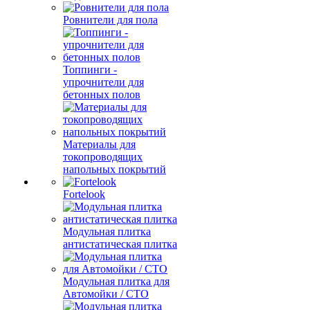
Ровнители для пола
Топпинги -
упрочнители для
бетонных полов
Материалы для
токопроводящих
напольных покрытий
Fortelook
Модульная плитка
антистатическая плитка
Модульная плитка для
Автомойки / СТО