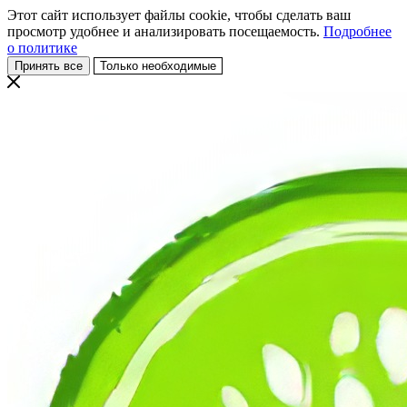
Этот сайт использует файлы cookie, чтобы сделать ваш
просмотр удобнее и анализировать посещаемость.
Подробнее
о политике
Принять все
Только необходимые