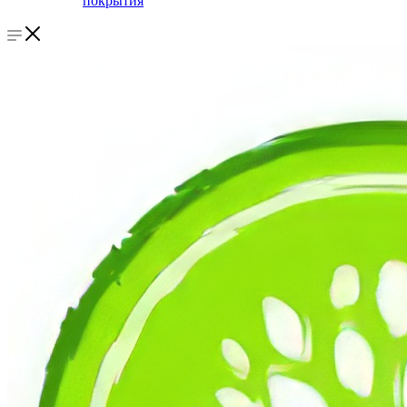
покрытия