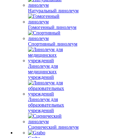
Натуральный линолеум
Гомогенный линолеум
Спортивный линолеум
Линолеум для
медицинских
учреждений
Линолеум для
образовательных
учреждений
Сценический линолеум