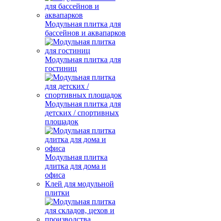
Модульная плитка для
бассейнов и аквапарков
Модульная плитка для
гостиниц
Модульная плитка для
детских / спортивных
площадок
Модульная плитка
длитка для дома и
офиса
Клей для модульной
плитки