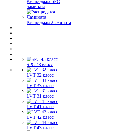
Распродажа SPC
ламината
Распродажа Ламината
SPC 43 класс
LVT 32 класс
LVT 33 класс
LVT 31 класс
LVT 41 класс
LVT 42 класс
LVT 43 класс