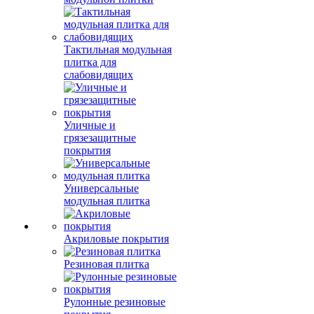
Тактильная модульная
плитка для
слабовидящих
Уличные и
грязезащитные
покрытия
Универсальные
модульная плитка
Акриловые покрытия
Резиновая плитка
Рулонные резиновые