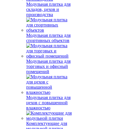
Модульная плитка для
складов, цехов и
производства
Модульная плитка для
спортивных объектов
Модульная плитка для
торговых и офисный
помещений
Модульная плитка для
цехов с повышенной
влажностью
Комплектующие для
модульной плитки