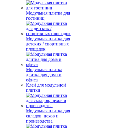
Модульная плитка для
гостиниц
Модульная плитка для
детских / спортивных
площадок
Модульная плитка
длитка для дома и
офиса
Клей для модульной
плитки
Модульная плитка для
складов, цехов и
производства