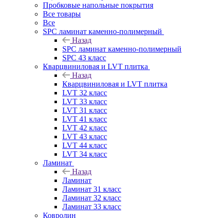
Пробковые напольные покрытия
Все товары
Все
SPC ламинат каменно-полимерный
Назад
SPC ламинат каменно-полимерный
SPC 43 класс
Кварцвиниловая и LVT плитка
Назад
Кварцвиниловая и LVT плитка
LVT 32 класс
LVT 33 класс
LVT 31 класс
LVT 41 класс
LVT 42 класс
LVT 43 класс
LVT 44 класс
LVT 34 класс
Ламинат
Назад
Ламинат
Ламинат 31 класс
Ламинат 32 класс
Ламинат 33 класс
Ковролин