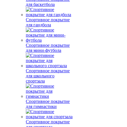
для баскетбола
Спортивное покрытие
для гандбола
Спортивное покрытие
для мини-футбола
Спортивное покрытие
для школьного
спортзала
Спортивное покрытие
для гимнастики
Спортивное покрытие
для спортзала