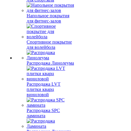
Напольное покрытия
для фитнес-залов
Спортивное покрытие
для волейбола
Распродажа Линолеума
Распродажа LVT
плитки кварц
виниловой
Распродажа SPC
ламината