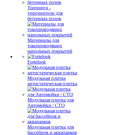
Топпинги -
упрочнители для
бетонных полов
Материалы для
токопроводящих
напольных покрытий
Fortelook
Модульная плитка
антистатическая плитка
Модульная плитка для
Автомойки / СТО
Модульная плитка для
бассейнов и аквапарков