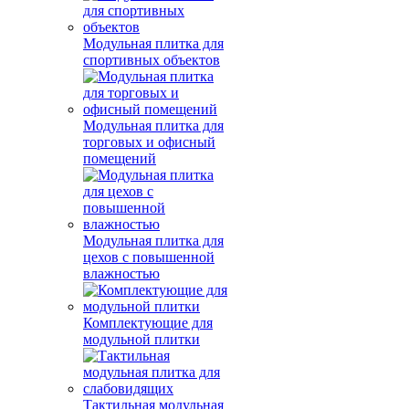
Модульная плитка для
спортивных объектов
Модульная плитка для
торговых и офисный
помещений
Модульная плитка для
цехов с повышенной
влажностью
Комплектующие для
модульной плитки
Тактильная модульная