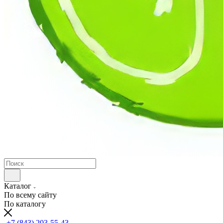
Каталог
По всему сайту
По каталогу
+7 (843) 203-55-43