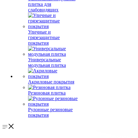
плитка для
слабовидящих
Уличные и
грязезащитные
покрытия
Универсальные
модульная плитка
Акриловые покрытия
Резиновая плитка
Рулонные резиновые
покрытия