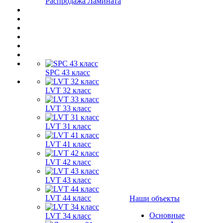
Распродажа Ламината
SPC 43 класс
LVT 32 класс
LVT 33 класс
LVT 31 класс
LVT 41 класс
LVT 42 класс
LVT 43 класс
LVT 44 класс
Наши объекты
Основные
LVT 34 класс