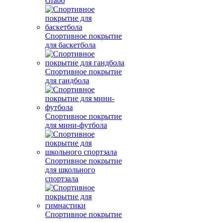
Grabo
Спортивное покрытие
для баскетбола
Спортивное покрытие
для гандбола
Спортивное покрытие
для мини-футбола
Спортивное покрытие
для школьного
спортзала
Спортивное покрытие