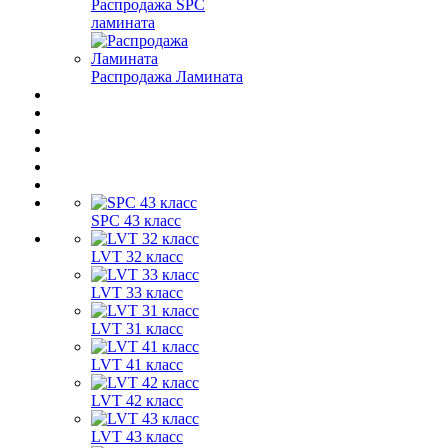
Распродажа SPC
ламината
Распродажа Ламината
SPC 43 класс
LVT 32 класс
LVT 33 класс
LVT 31 класс
LVT 41 класс
LVT 42 класс
LVT 43 класс