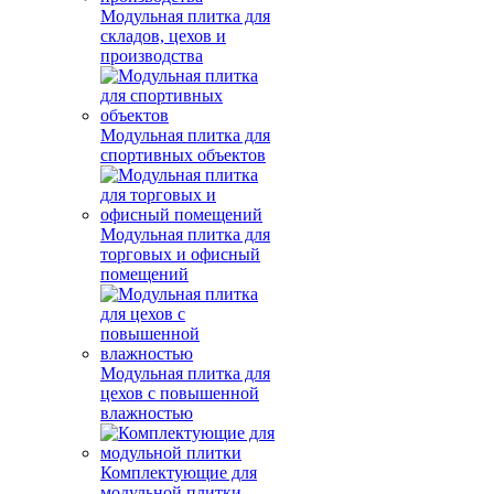
Модульная плитка для
складов, цехов и
производства
Модульная плитка для
спортивных объектов
Модульная плитка для
торговых и офисный
помещений
Модульная плитка для
цехов с повышенной
влажностью
Комплектующие для
модульной плитки