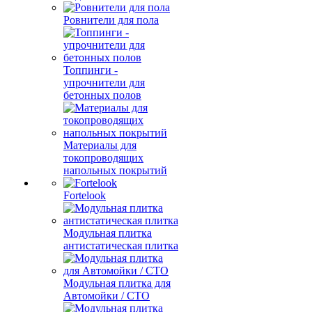
Ровнители для пола
Топпинги -
упрочнители для
бетонных полов
Материалы для
токопроводящих
напольных покрытий
Fortelook
Модульная плитка
антистатическая плитка
Модульная плитка для
Автомойки / СТО