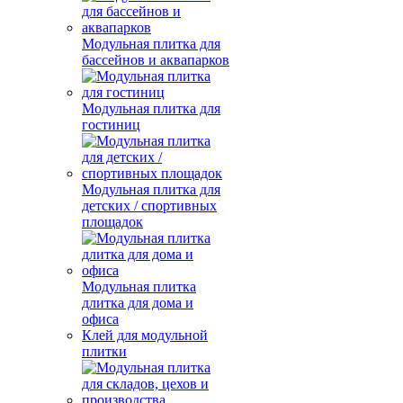
Модульная плитка для
бассейнов и аквапарков
Модульная плитка для
гостиниц
Модульная плитка для
детских / спортивных
площадок
Модульная плитка
длитка для дома и
офиса
Клей для модульной
плитки