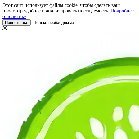
Этот сайт использует файлы cookie, чтобы сделать ваш
просмотр удобнее и анализировать посещаемость.
Подробнее
о политике
Принять все
Только необходимые