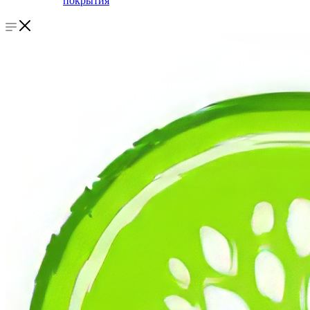
покрытия