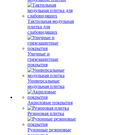
Тактильная модульная
плитка для
слабовидящих
Уличные и
грязезащитные
покрытия
Универсальные
модульная плитка
Акриловые покрытия
Резиновая плитка
Рулонные резиновые