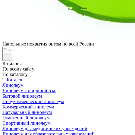
Напольные покрытия оптом по всей России
Каталог
По всему сайту
По каталогу
Каталог
Линолеум
Линолеум с шириной 5 м.
Бытовой линолеум
Полукоммерческий линолеум
Коммерческий линолеум
Натуральный линолеум
Гомогенный линолеум
Спортивный линолеум
Линолеум для медицинских учреждений
Линолеум для образовательных учреждений