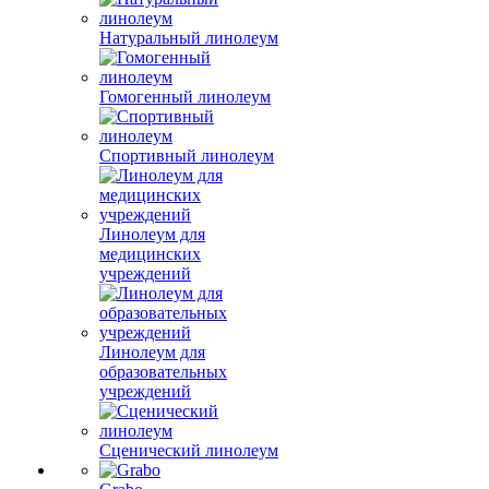
Натуральный линолеум
Гомогенный линолеум
Спортивный линолеум
Линолеум для
медицинских
учреждений
Линолеум для
образовательных
учреждений
Сценический линолеум