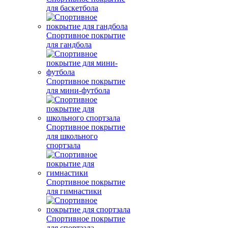
для баскетбола
Спортивное покрытие
для гандбола
Спортивное покрытие
для мини-футбола
Спортивное покрытие
для школьного
спортзала
Спортивное покрытие
для гимнастики
Спортивное покрытие
для спортзала