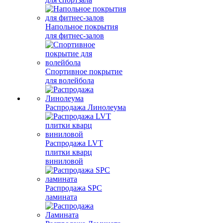
Напольное покрытия
для фитнес-залов
Спортивное покрытие
для волейбола
Распродажа Линолеума
Распродажа LVT
плитки кварц
виниловой
Распродажа SPC
ламината