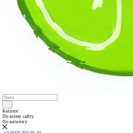
Каталог
По всему сайту
По каталогу
+7 (843) 203-55-43