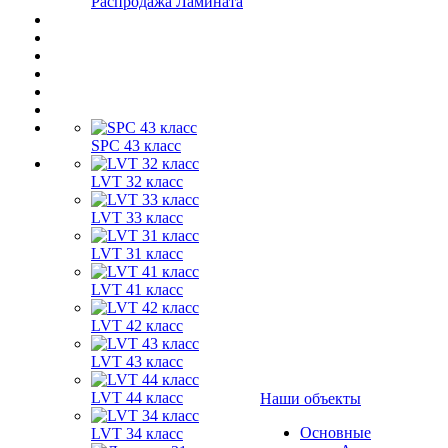
Распродажа Ламината
SPC 43 класс
LVT 32 класс
LVT 33 класс
LVT 31 класс
LVT 41 класс
LVT 42 класс
LVT 43 класс
LVT 44 класс
Наши объекты
Основные
LVT 34 класс