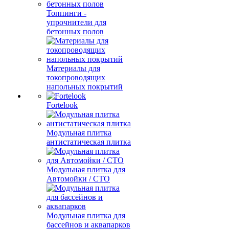
Топпинги -
упрочнители для
бетонных полов
Материалы для
токопроводящих
напольных покрытий
Fortelook
Модульная плитка
антистатическая плитка
Модульная плитка для
Автомойки / СТО
Модульная плитка для
бассейнов и аквапарков