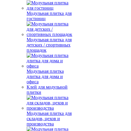
Модульная плитка для
гостиниц
Модульная плитка для
детских / спортивных
площадок
Модульная плитка
длитка для дома и
офиса
Клей для модульной
плитки
Модульная плитка для
складов, цехов и
производства