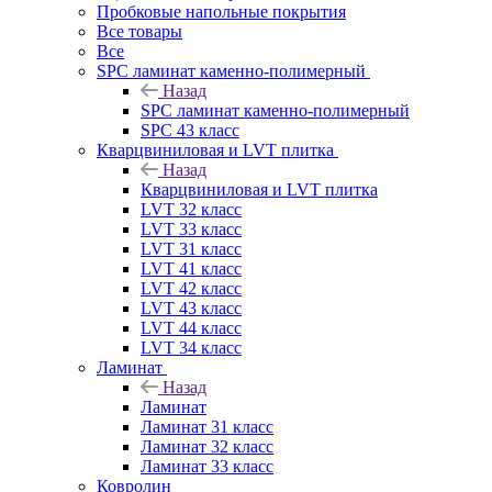
Пробковые напольные покрытия
Все товары
Все
SPC ламинат каменно-полимерный
Назад
SPC ламинат каменно-полимерный
SPC 43 класс
Кварцвиниловая и LVT плитка
Назад
Кварцвиниловая и LVT плитка
LVT 32 класс
LVT 33 класс
LVT 31 класс
LVT 41 класс
LVT 42 класс
LVT 43 класс
LVT 44 класс
LVT 34 класс
Ламинат
Назад
Ламинат
Ламинат 31 класс
Ламинат 32 класс
Ламинат 33 класс
Ковролин