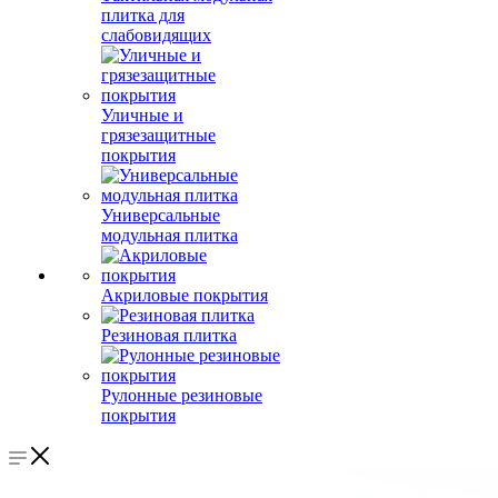
плитка для
слабовидящих
Уличные и
грязезащитные
покрытия
Универсальные
модульная плитка
Акриловые покрытия
Резиновая плитка
Рулонные резиновые
покрытия