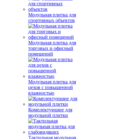
Модульная плитка для
спортивных объектов
Модульная плитка для
торговых и офисный
помещений
Модульная плитка для
цехов с повышенной
влажностью
Комплектующие для
модульной плитки
Тактильная модульная