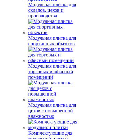
Модульная плитка для
складов, цехов и
производства
Модульная плитка для
спортивных объектов
Модульная плитка для
торговых и офисный
помещений
Модульная плитка для
цехов с повышенной
влажностью
Комплектующие для
модульной плитки