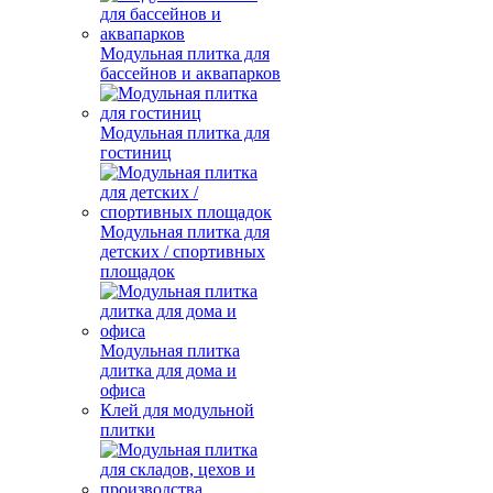
Модульная плитка для
бассейнов и аквапарков
Модульная плитка для
гостиниц
Модульная плитка для
детских / спортивных
площадок
Модульная плитка
длитка для дома и
офиса
Клей для модульной
плитки