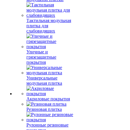
Тактильная модульная
плитка для
слабовидящих
Уличные и
грязезащитные
покрытия
Универсальные
модульная плитка
Акриловые покрытия
Резиновая плитка
Рулонные резиновые