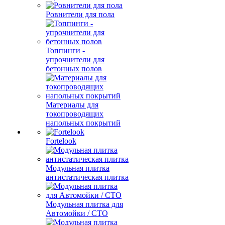
Ровнители для пола
Топпинги -
упрочнители для
бетонных полов
Материалы для
токопроводящих
напольных покрытий
Fortelook
Модульная плитка
антистатическая плитка
Модульная плитка для
Автомойки / СТО