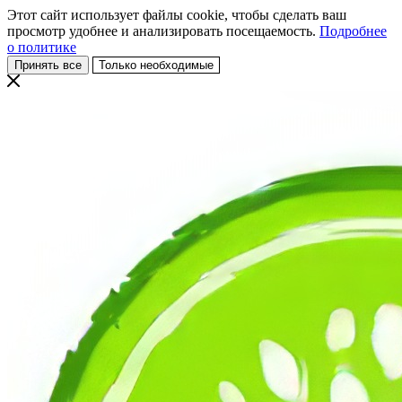
Этот сайт использует файлы cookie, чтобы сделать ваш
просмотр удобнее и анализировать посещаемость.
Подробнее
о политике
Принять все
Только необходимые