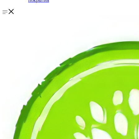
покрытия