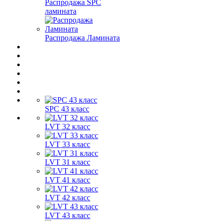
Распродажа SPC
ламината
Распродажа Ламината
SPC 43 класс
LVT 32 класс
LVT 33 класс
LVT 31 класс
LVT 41 класс
LVT 42 класс
LVT 43 класс