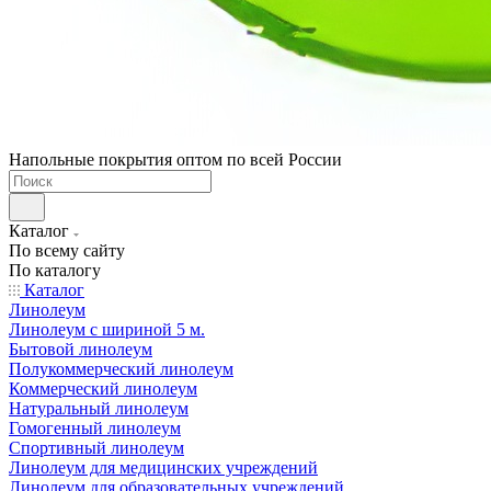
Напольные покрытия оптом по всей России
Каталог
По всему сайту
По каталогу
Каталог
Линолеум
Линолеум с шириной 5 м.
Бытовой линолеум
Полукоммерческий линолеум
Коммерческий линолеум
Натуральный линолеум
Гомогенный линолеум
Спортивный линолеум
Линолеум для медицинских учреждений
Линолеум для образовательных учреждений