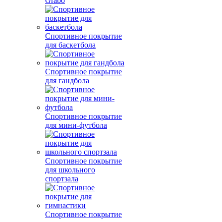
Grabo
Спортивное покрытие
для баскетбола
Спортивное покрытие
для гандбола
Спортивное покрытие
для мини-футбола
Спортивное покрытие
для школьного
спортзала
Спортивное покрытие