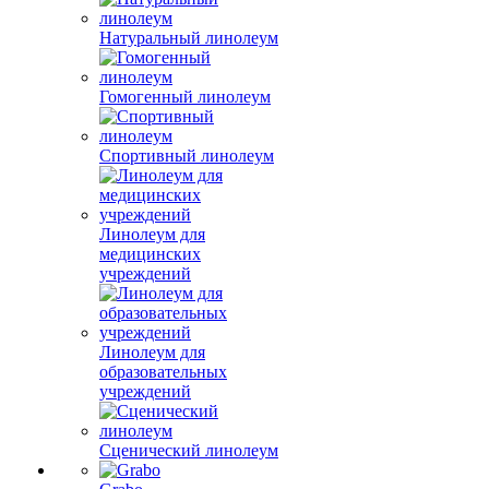
Натуральный линолеум
Гомогенный линолеум
Спортивный линолеум
Линолеум для
медицинских
учреждений
Линолеум для
образовательных
учреждений
Сценический линолеум