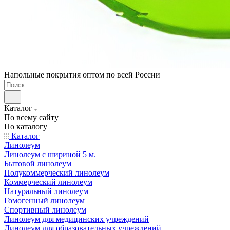
Напольные покрытия оптом по всей России
Каталог
По всему сайту
По каталогу
Каталог
Линолеум
Линолеум с шириной 5 м.
Бытовой линолеум
Полукоммерческий линолеум
Коммерческий линолеум
Натуральный линолеум
Гомогенный линолеум
Спортивный линолеум
Линолеум для медицинских учреждений
Линолеум для образовательных учреждений