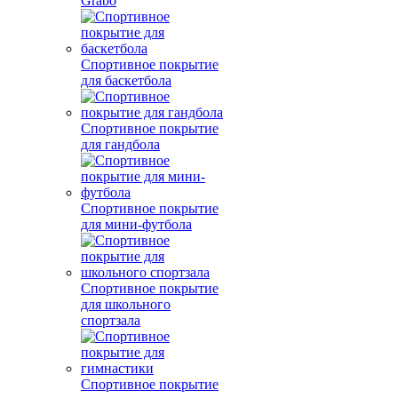
Grabo
Спортивное покрытие
для баскетбола
Спортивное покрытие
для гандбола
Спортивное покрытие
для мини-футбола
Спортивное покрытие
для школьного
спортзала
Спортивное покрытие