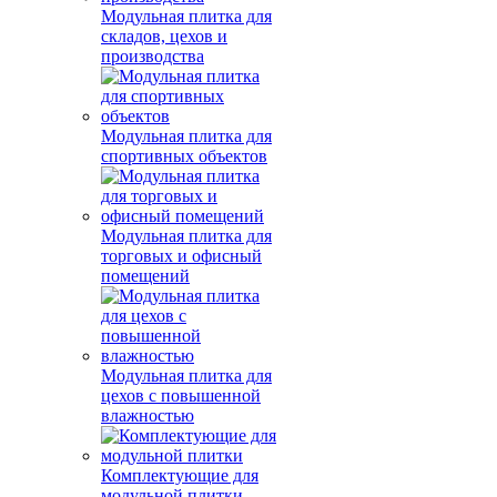
Модульная плитка для
складов, цехов и
производства
Модульная плитка для
спортивных объектов
Модульная плитка для
торговых и офисный
помещений
Модульная плитка для
цехов с повышенной
влажностью
Комплектующие для
модульной плитки