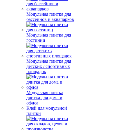
Модульная плитка для
бассейнов и аквапарков
Модульная плитка для
гостиниц
Модульная плитка для
детских / спортивных
площадок
Модульная плитка
длитка для дома и
офиса
Клей для модульной
плитки