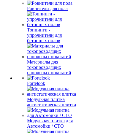
Ровнители для пола
Топпинги -
упрочнители для
бетонных полов
Материалы для
токопроводящих
напольных покрытий
Fortelook
Модульная плитка
антистатическая плитка
Модульная плитка для
Автомойки / СТО