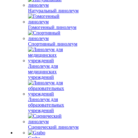
Натуральный линолеум
Гомогенный линолеум
Спортивный линолеум
Линолеум для
медицинских
учреждений
Линолеум для
образовательных
учреждений
Сценический линолеум