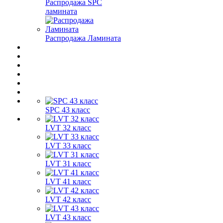
Распродажа SPC
ламината
Распродажа Ламината
SPC 43 класс
LVT 32 класс
LVT 33 класс
LVT 31 класс
LVT 41 класс
LVT 42 класс
LVT 43 класс