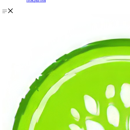
покрытия