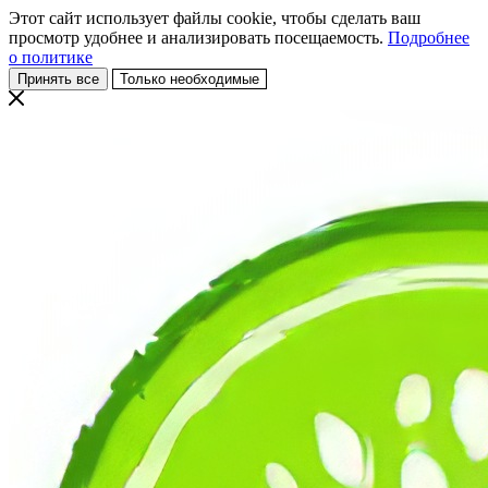
Этот сайт использует файлы cookie, чтобы сделать ваш
просмотр удобнее и анализировать посещаемость.
Подробнее
о политике
Принять все
Только необходимые