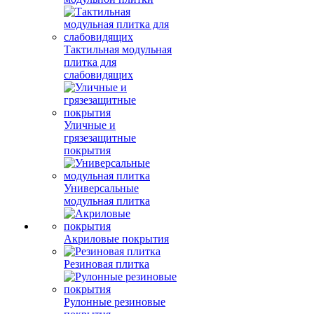
Тактильная модульная
плитка для
слабовидящих
Уличные и
грязезащитные
покрытия
Универсальные
модульная плитка
Акриловые покрытия
Резиновая плитка
Рулонные резиновые