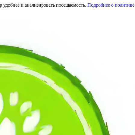
тр удобнее и анализировать посещаемость.
Подробнее о политике