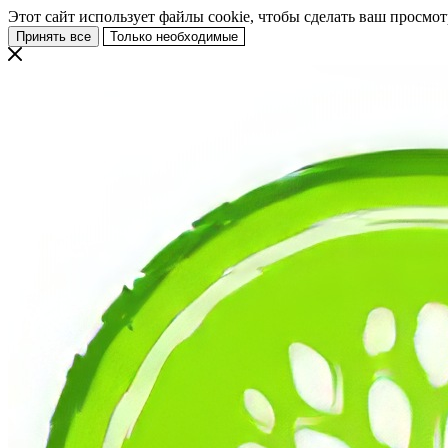
Этот сайт использует файлы cookie, чтобы сделать ваш просмо
Принять все
Только необходимые