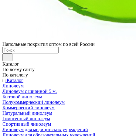
Напольные покрытия оптом по всей России
Каталог
По всему сайту
По каталогу
Каталог
Линолеум
Линолеум с шириной 5 м.
Бытовой линолеум
Полукоммерческий линолеум
Коммерческий линолеум
Натуральный линолеум
Гомогенный линолеум
Спортивный линолеум
Линолеум для медицинских учреждений
Линолеум для образовательных учреждений