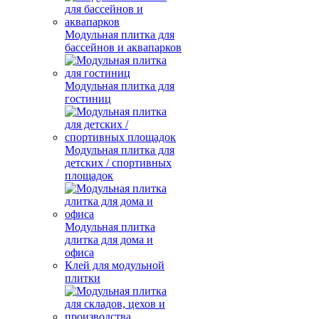
Модульная плитка для
бассейнов и аквапарков
Модульная плитка для
гостиниц
Модульная плитка для
детских / спортивных
площадок
Модульная плитка
длитка для дома и
офиса
Клей для модульной
плитки