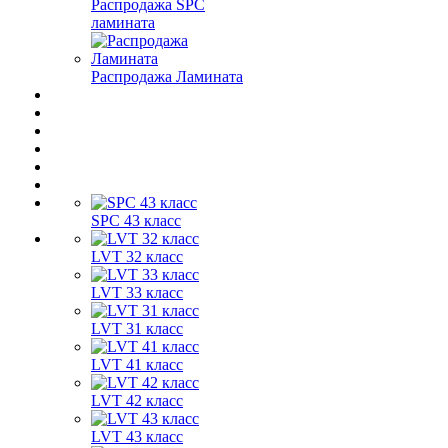
Распродажа SPC
ламината
Распродажа Ламината
SPC 43 класс
LVT 32 класс
LVT 33 класс
LVT 31 класс
LVT 41 класс
LVT 42 класс
LVT 43 класс