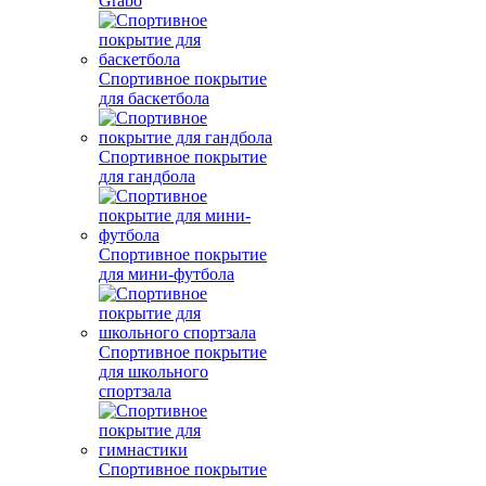
Grabo
Спортивное покрытие
для баскетбола
Спортивное покрытие
для гандбола
Спортивное покрытие
для мини-футбола
Спортивное покрытие
для школьного
спортзала
Спортивное покрытие