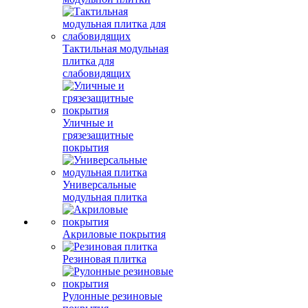
Тактильная модульная
плитка для
слабовидящих
Уличные и
грязезащитные
покрытия
Универсальные
модульная плитка
Акриловые покрытия
Резиновая плитка
Рулонные резиновые