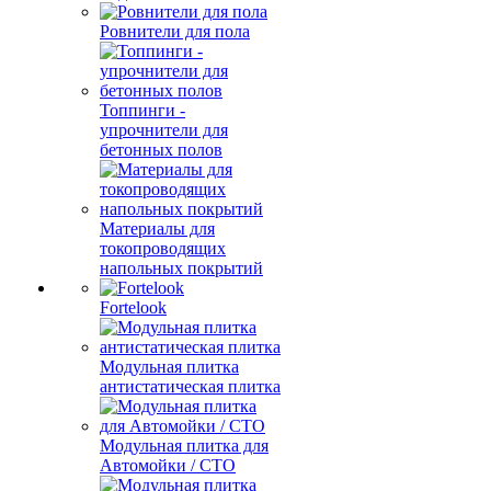
Ровнители для пола
Топпинги -
упрочнители для
бетонных полов
Материалы для
токопроводящих
напольных покрытий
Fortelook
Модульная плитка
антистатическая плитка
Модульная плитка для
Автомойки / СТО