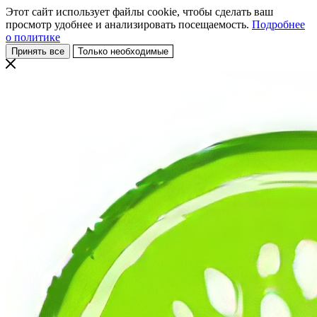
Этот сайт использует файлы cookie, чтобы сделать ваш
просмотр удобнее и анализировать посещаемость.
Подробнее
о политике
Принять все
Только необходимые