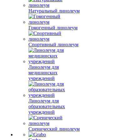
Натуральный линолеум
Гомогенный линолеум
Спортивный линолеум
Линолеум для
медицинских
учреждений
Линолеум для
образовательных
учреждений
Сценический линолеум