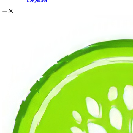
покрытия