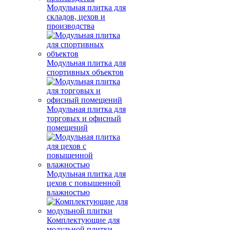
Модульная плитка для
складов, цехов и
производства
Модульная плитка для
спортивных объектов
Модульная плитка для
торговых и офисный
помещений
Модульная плитка для
цехов с повышенной
влажностью
Комплектующие для
модульной плитки