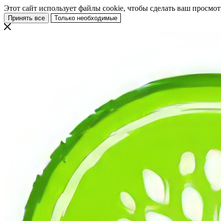
Этот сайт использует файлы cookie, чтобы сделать ваш просмо
Принять все
Только необходимые