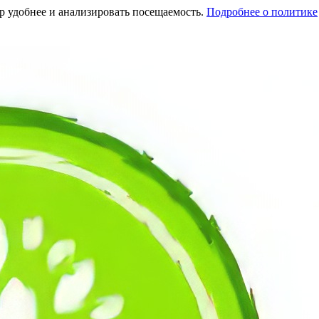
тр удобнее и анализировать посещаемость.
Подробнее о политике