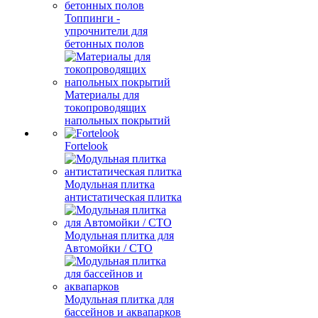
Топпинги -
упрочнители для
бетонных полов
Материалы для
токопроводящих
напольных покрытий
Fortelook
Модульная плитка
антистатическая плитка
Модульная плитка для
Автомойки / СТО
Модульная плитка для
бассейнов и аквапарков