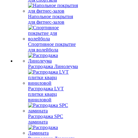
Напольное покрытия
для фитнес-залов
Спортивное покрытие
для волейбола
Распродажа Линолеума
Распродажа LVT
плитки кварц
виниловой
Распродажа SPC
ламината