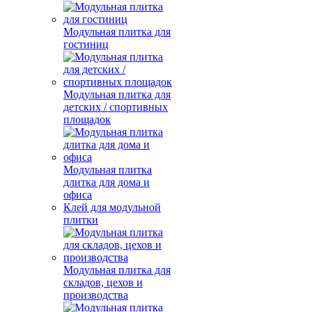
Модульная плитка для
гостиниц
Модульная плитка для
детских / спортивных
площадок
Модульная плитка
длитка для дома и
офиса
Клей для модульной
плитки
Модульная плитка для
складов, цехов и
производства