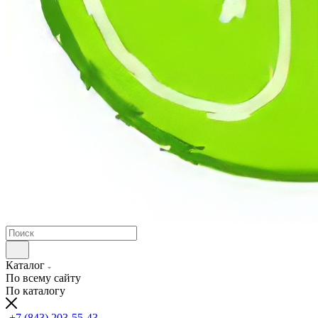
Каталог
По всему сайту
По каталогу
+7 (843) 203-55-43