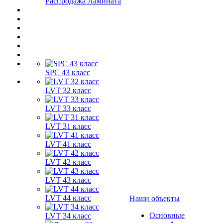
Распродажа Ламината
SPC 43 класс
LVT 32 класс
LVT 33 класс
LVT 31 класс
LVT 41 класс
LVT 42 класс
LVT 43 класс
LVT 44 класс
Наши объекты
Основные
LVT 34 класс