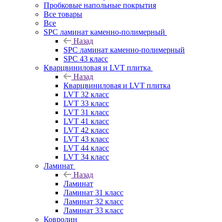
Пробковые напольные покрытия
Все товары
Все
SPC ламинат каменно-полимерный
Назад
SPC ламинат каменно-полимерный
SPC 43 класс
Кварцвиниловая и LVT плитка
Назад
Кварцвиниловая и LVT плитка
LVT 32 класс
LVT 33 класс
LVT 31 класс
LVT 41 класс
LVT 42 класс
LVT 43 класс
LVT 44 класс
LVT 34 класс
Ламинат
Назад
Ламинат
Ламинат 31 класс
Ламинат 32 класс
Ламинат 33 класс
Ковролин