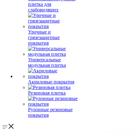
плитка для
слабовидящих
Уличные и
грязезащитные
покрытия
Универсальные
модульная плитка
Акриловые покрытия
Резиновая плитка
Рулонные резиновые
покрытия