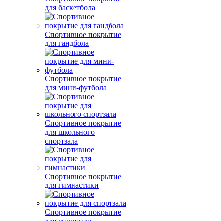
для баскетбола
Спортивное покрытие
для гандбола
Спортивное покрытие
для мини-футбола
Спортивное покрытие
для школьного
спортзала
Спортивное покрытие
для гимнастики
Спортивное покрытие
для спортзала