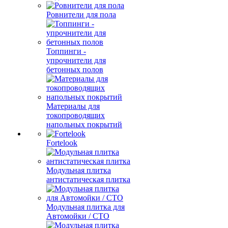
Ровнители для пола
Топпинги -
упрочнители для
бетонных полов
Материалы для
токопроводящих
напольных покрытий
Fortelook
Модульная плитка
антистатическая плитка
Модульная плитка для
Автомойки / СТО