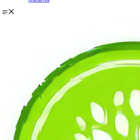
покрытия