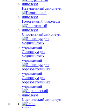
Натуральный линолеум
Гомогенный линолеум
Спортивный линолеум
Линолеум для
медицинских
учреждений
Линолеум для
образовательных
учреждений
Сценический линолеум