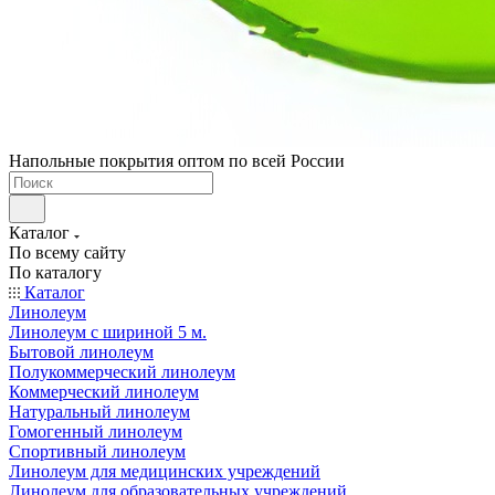
Напольные покрытия оптом по всей России
Каталог
По всему сайту
По каталогу
Каталог
Линолеум
Линолеум с шириной 5 м.
Бытовой линолеум
Полукоммерческий линолеум
Коммерческий линолеум
Натуральный линолеум
Гомогенный линолеум
Спортивный линолеум
Линолеум для медицинских учреждений
Линолеум для образовательных учреждений