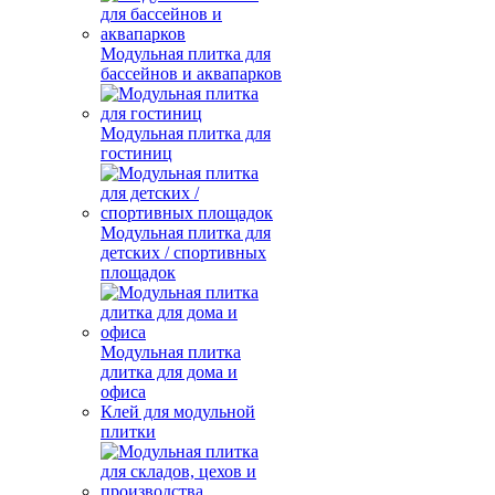
Модульная плитка для
бассейнов и аквапарков
Модульная плитка для
гостиниц
Модульная плитка для
детских / спортивных
площадок
Модульная плитка
длитка для дома и
офиса
Клей для модульной
плитки