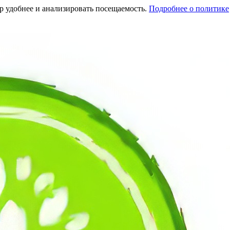
тр удобнее и анализировать посещаемость.
Подробнее о политике