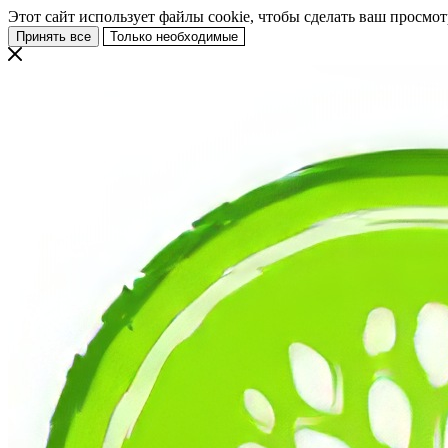
Этот сайт использует файлы cookie, чтобы сделать ваш просмо
Принять все
Только необходимые