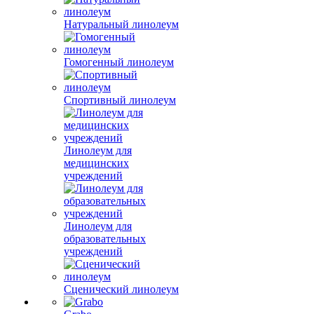
Натуральный линолеум
Гомогенный линолеум
Спортивный линолеум
Линолеум для
медицинских
учреждений
Линолеум для
образовательных
учреждений
Сценический линолеум