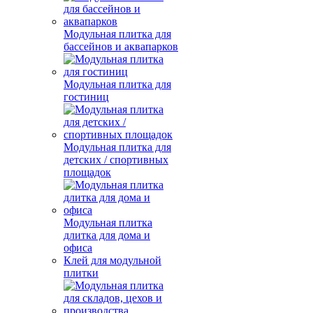
Модульная плитка для
бассейнов и аквапарков
Модульная плитка для
гостиниц
Модульная плитка для
детских / спортивных
площадок
Модульная плитка
длитка для дома и
офиса
Клей для модульной
плитки