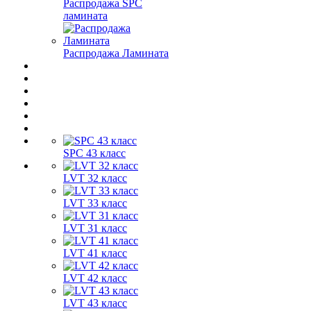
Распродажа SPC
ламината
Распродажа Ламината
SPC 43 класс
LVT 32 класс
LVT 33 класс
LVT 31 класс
LVT 41 класс
LVT 42 класс
LVT 43 класс