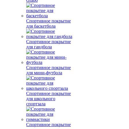
Grabo
Спортивное покрытие
для баскетбола
Спортивное покрытие
для гандбола
Спортивное покрытие
для мини-футбола
Спортивное покрытие
для школьного
спортзала
Спортивное покрытие