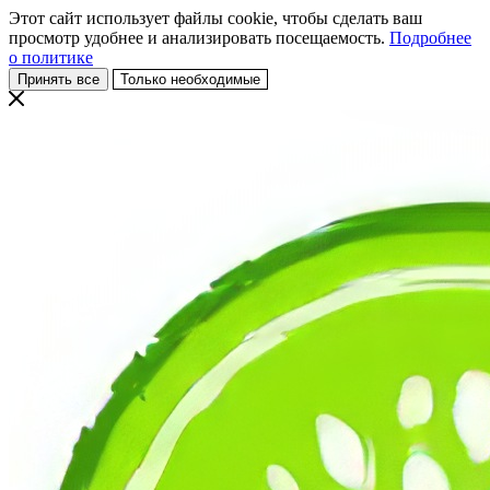
Этот сайт использует файлы cookie, чтобы сделать ваш
просмотр удобнее и анализировать посещаемость.
Подробнее
о политике
Принять все
Только необходимые