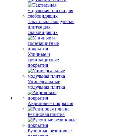
Тактильная модульная
плитка для
слабовидящих
Уличные и
грязезащитные
покрытия
Универсальные
модульная плитка
Акриловые покрытия
Резиновая плитка
Рулонные резиновые