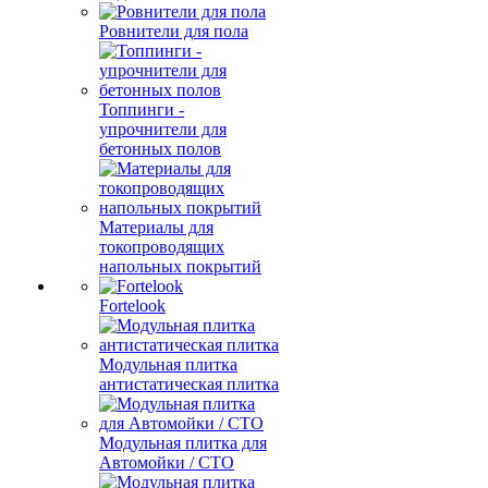
Ровнители для пола
Топпинги -
упрочнители для
бетонных полов
Материалы для
токопроводящих
напольных покрытий
Fortelook
Модульная плитка
антистатическая плитка
Модульная плитка для
Автомойки / СТО