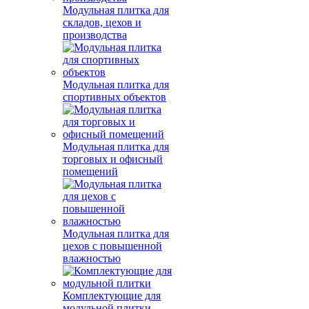
Модульная плитка для
складов, цехов и
производства
Модульная плитка для
спортивных объектов
Модульная плитка для
торговых и офисный
помещений
Модульная плитка для
цехов с повышенной
влажностью
Комплектующие для
модульной плитки