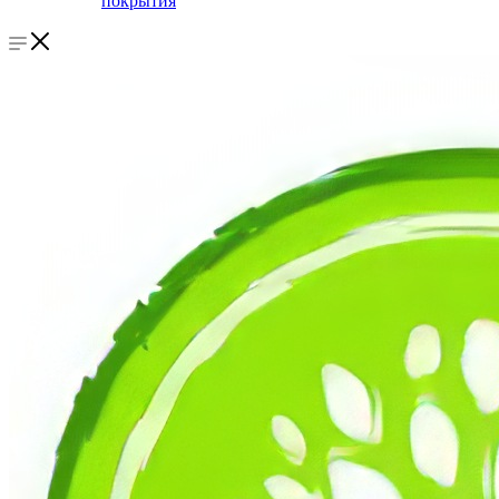
покрытия