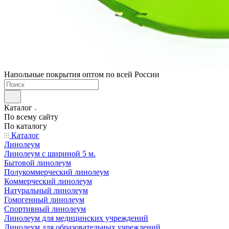
Напольные покрытия оптом по всей России
Каталог
По всему сайту
По каталогу
Каталог
Линолеум
Линолеум с шириной 5 м.
Бытовой линолеум
Полукоммерческий линолеум
Коммерческий линолеум
Натуральный линолеум
Гомогенный линолеум
Спортивный линолеум
Линолеум для медицинских учреждений
Линолеум для образовательных учреждений