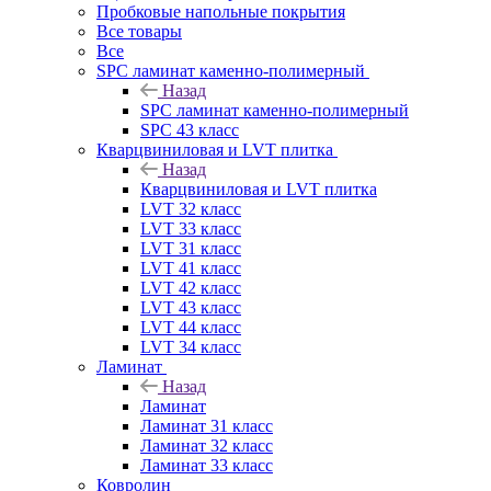
Пробковые напольные покрытия
Все товары
Все
SPC ламинат каменно-полимерный
Назад
SPC ламинат каменно-полимерный
SPC 43 класс
Кварцвиниловая и LVT плитка
Назад
Кварцвиниловая и LVT плитка
LVT 32 класс
LVT 33 класс
LVT 31 класс
LVT 41 класс
LVT 42 класс
LVT 43 класс
LVT 44 класс
LVT 34 класс
Ламинат
Назад
Ламинат
Ламинат 31 класс
Ламинат 32 класс
Ламинат 33 класс
Ковролин