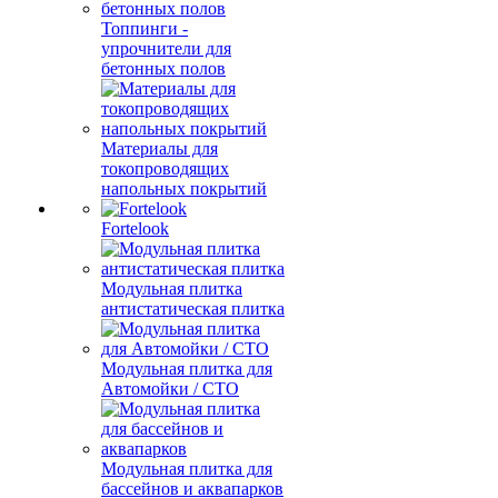
Топпинги -
упрочнители для
бетонных полов
Материалы для
токопроводящих
напольных покрытий
Fortelook
Модульная плитка
антистатическая плитка
Модульная плитка для
Автомойки / СТО
Модульная плитка для
бассейнов и аквапарков