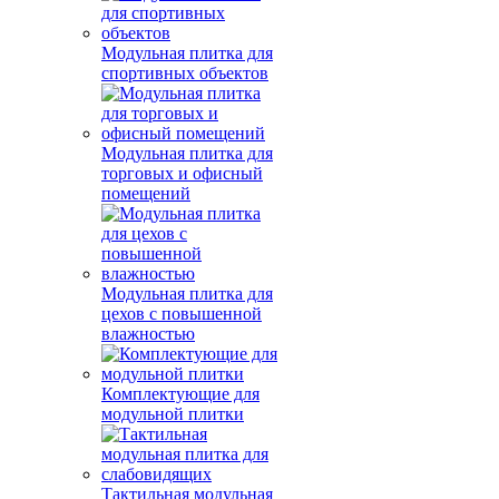
Модульная плитка для
спортивных объектов
Модульная плитка для
торговых и офисный
помещений
Модульная плитка для
цехов с повышенной
влажностью
Комплектующие для
модульной плитки
Тактильная модульная