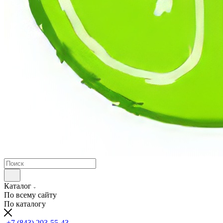
Каталог
По всему сайту
По каталогу
+7 (843) 203-55-43