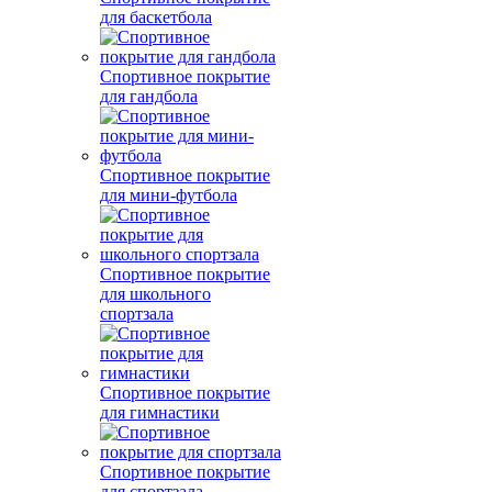
для баскетбола
Спортивное покрытие
для гандбола
Спортивное покрытие
для мини-футбола
Спортивное покрытие
для школьного
спортзала
Спортивное покрытие
для гимнастики
Спортивное покрытие
для спортзала