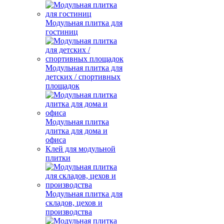
Модульная плитка для
гостиниц
Модульная плитка для
детских / спортивных
площадок
Модульная плитка
длитка для дома и
офиса
Клей для модульной
плитки
Модульная плитка для
складов, цехов и
производства