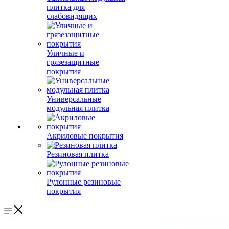
плитка для
слабовидящих
Уличные и
грязезащитные
покрытия
Универсальные
модульная плитка
Акриловые покрытия
Резиновая плитка
Рулонные резиновые
покрытия