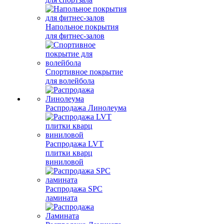
Напольное покрытия
для фитнес-залов
Спортивное покрытие
для волейбола
Распродажа Линолеума
Распродажа LVT
плитки кварц
виниловой
Распродажа SPC
ламината