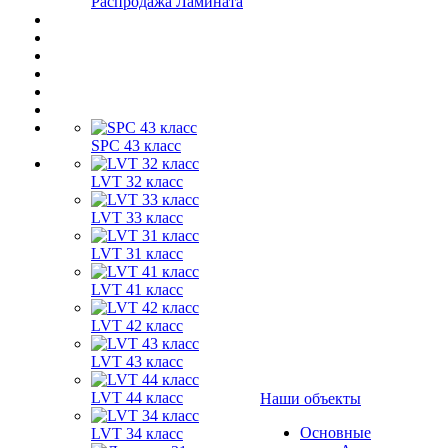
Распродажа Ламината
SPC 43 класс
LVT 32 класс
LVT 33 класс
LVT 31 класс
LVT 41 класс
LVT 42 класс
LVT 43 класс
LVT 44 класс
Наши объекты
Основные
LVT 34 класс