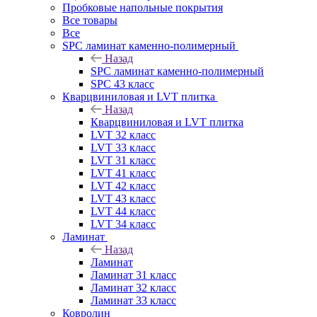
Пробковые напольные покрытия
Все товары
Все
SPC ламинат каменно-полимерный
Назад
SPC ламинат каменно-полимерный
SPC 43 класс
Кварцвиниловая и LVT плитка
Назад
Кварцвиниловая и LVT плитка
LVT 32 класс
LVT 33 класс
LVT 31 класс
LVT 41 класс
LVT 42 класс
LVT 43 класс
LVT 44 класс
LVT 34 класс
Ламинат
Назад
Ламинат
Ламинат 31 класс
Ламинат 32 класс
Ламинат 33 класс
Ковролин