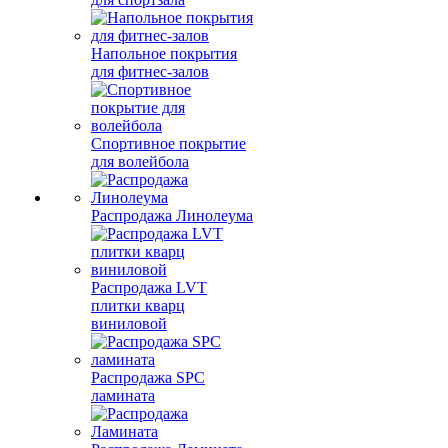
Напольное покрытия
для фитнес-залов
Спортивное покрытие
для волейбола
Распродажа Линолеума
Распродажа LVT
плитки кварц
виниловой
Распродажа SPC
ламината