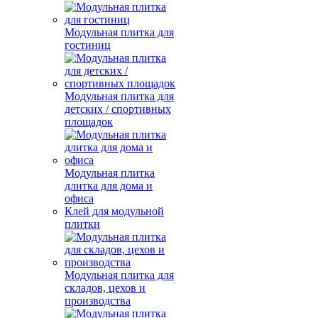
Модульная плитка для
гостиниц
Модульная плитка для
детских / спортивных
площадок
Модульная плитка
длитка для дома и
офиса
Клей для модульной
плитки
Модульная плитка для
складов, цехов и
производства