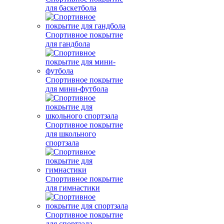
для баскетбола
Спортивное покрытие
для гандбола
Спортивное покрытие
для мини-футбола
Спортивное покрытие
для школьного
спортзала
Спортивное покрытие
для гимнастики
Спортивное покрытие
для спортзала