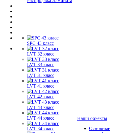
Распродажа Ламината
SPC 43 класс
LVT 32 класс
LVT 33 класс
LVT 31 класс
LVT 41 класс
LVT 42 класс
LVT 43 класс
LVT 44 класс
Наши объекты
Основные
LVT 34 класс