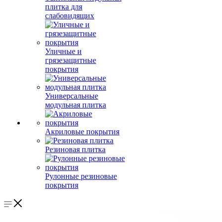
плитка для
слабовидящих
Уличные и
грязезащитные
покрытия
Универсальные
модульная плитка
Акриловые покрытия
Резиновая плитка
Рулонные резиновые
покрытия