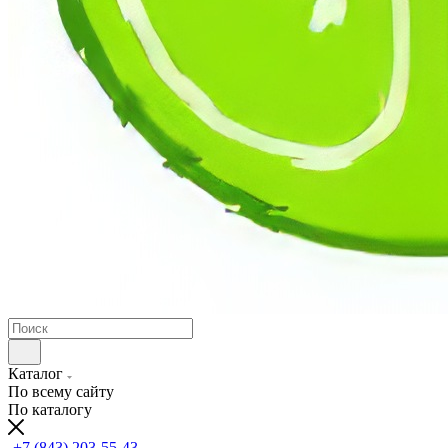
Каталог
По всему сайту
По каталогу
+7 (843) 203-55-43