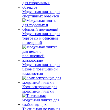
Модульная плитка для
спортивных объектов
Модульная плитка для
торговых и офисный
помещений
Модульная плитка для
цехов с повышенной
влажностью
Комплектующие для
модульной плитки
Тактильная модульная