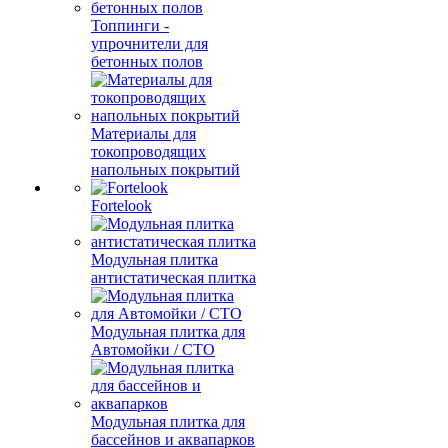
Топпинги -
упрочнители для
бетонных полов
Материалы для
токопроводящих
напольных покрытий
Fortelook
Модульная плитка
антистатическая плитка
Модульная плитка для
Автомойки / СТО
Модульная плитка для
бассейнов и аквапарков