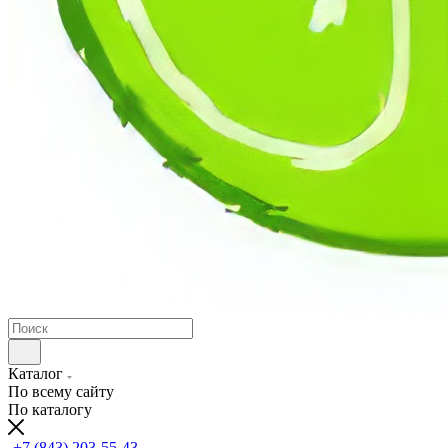
Каталог
По всему сайту
По каталогу
+7 (843) 203-55-43