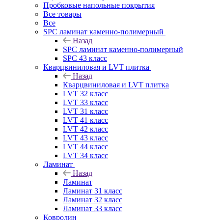
Пробковые напольные покрытия
Все товары
Все
SPC ламинат каменно-полимерный
Назад
SPC ламинат каменно-полимерный
SPC 43 класс
Кварцвиниловая и LVT плитка
Назад
Кварцвиниловая и LVT плитка
LVT 32 класс
LVT 33 класс
LVT 31 класс
LVT 41 класс
LVT 42 класс
LVT 43 класс
LVT 44 класс
LVT 34 класс
Ламинат
Назад
Ламинат
Ламинат 31 класс
Ламинат 32 класс
Ламинат 33 класс
Ковролин