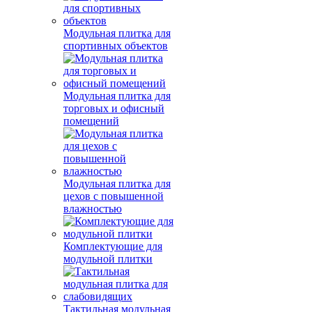
Модульная плитка для
спортивных объектов
Модульная плитка для
торговых и офисный
помещений
Модульная плитка для
цехов с повышенной
влажностью
Комплектующие для
модульной плитки
Тактильная модульная