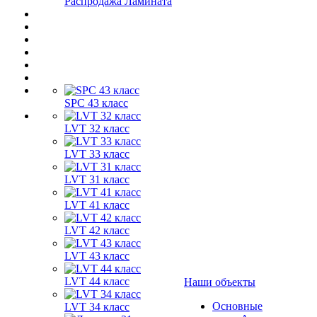
Распродажа Ламината
SPC 43 класс
LVT 32 класс
LVT 33 класс
LVT 31 класс
LVT 41 класс
LVT 42 класс
LVT 43 класс
LVT 44 класс
Наши объекты
Основные
LVT 34 класс