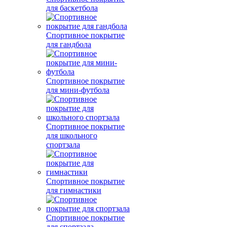
для баскетбола
Спортивное покрытие
для гандбола
Спортивное покрытие
для мини-футбола
Спортивное покрытие
для школьного
спортзала
Спортивное покрытие
для гимнастики
Спортивное покрытие
для спортзала