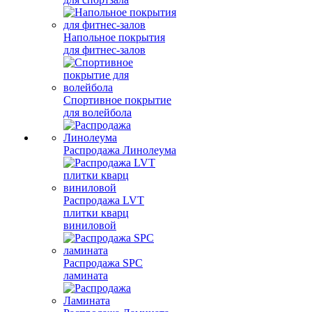
Напольное покрытия
для фитнес-залов
Спортивное покрытие
для волейбола
Распродажа Линолеума
Распродажа LVT
плитки кварц
виниловой
Распродажа SPC
ламината