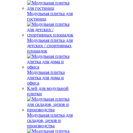
Модульная плитка для
гостиниц
Модульная плитка для
детских / спортивных
площадок
Модульная плитка
длитка для дома и
офиса
Клей для модульной
плитки
Модульная плитка для
складов, цехов и
производства