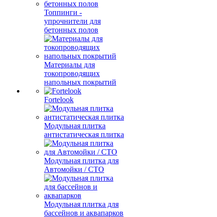
Топпинги -
упрочнители для
бетонных полов
Материалы для
токопроводящих
напольных покрытий
Fortelook
Модульная плитка
антистатическая плитка
Модульная плитка для
Автомойки / СТО
Модульная плитка для
бассейнов и аквапарков