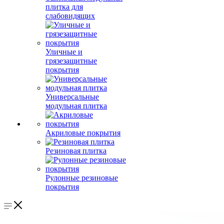
плитка для
слабовидящих
Уличные и
грязезащитные
покрытия
Универсальные
модульная плитка
Акриловые покрытия
Резиновая плитка
Рулонные резиновые
покрытия