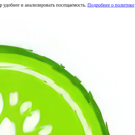
тр удобнее и анализировать посещаемость.
Подробнее о политике