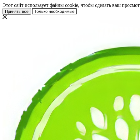
Этот сайт использует файлы cookie, чтобы сделать ваш просмо
Принять все
Только необходимые