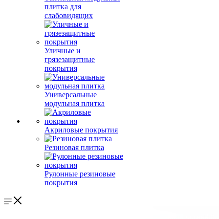
плитка для
слабовидящих
Уличные и
грязезащитные
покрытия
Универсальные
модульная плитка
Акриловые покрытия
Резиновая плитка
Рулонные резиновые
покрытия