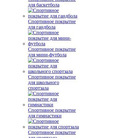
для баскетбола
Спортивное покрытие
для гандбола
Спортивное покрытие
для мини-футбола
Спортивное покрытие
для школьного
спортзала
Спортивное покрытие
для гимнастики
Спортивное покрытие
для спортзала