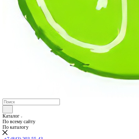
Каталог
По всему сайту
По каталогу
+7 (843) 203-55-43