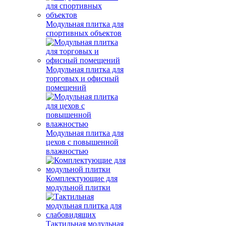
Модульная плитка для
спортивных объектов
Модульная плитка для
торговых и офисный
помещений
Модульная плитка для
цехов с повышенной
влажностью
Комплектующие для
модульной плитки
Тактильная модульная