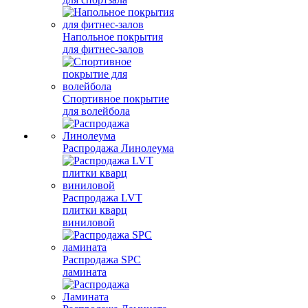
Напольное покрытия
для фитнес-залов
Спортивное покрытие
для волейбола
Распродажа Линолеума
Распродажа LVT
плитки кварц
виниловой
Распродажа SPC
ламината