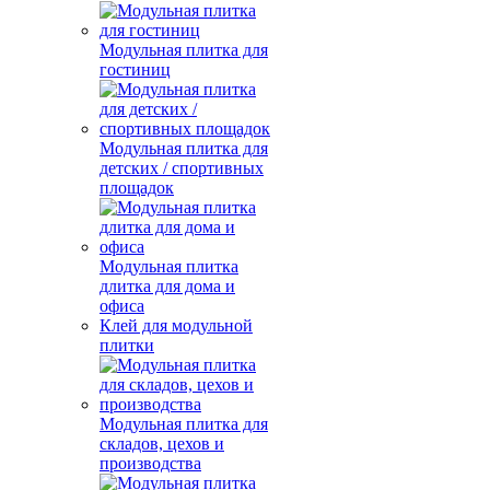
Модульная плитка для
гостиниц
Модульная плитка для
детских / спортивных
площадок
Модульная плитка
длитка для дома и
офиса
Клей для модульной
плитки
Модульная плитка для
складов, цехов и
производства