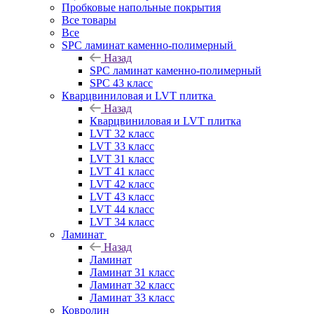
Пробковые напольные покрытия
Все товары
Все
SPC ламинат каменно-полимерный
Назад
SPC ламинат каменно-полимерный
SPC 43 класс
Кварцвиниловая и LVT плитка
Назад
Кварцвиниловая и LVT плитка
LVT 32 класс
LVT 33 класс
LVT 31 класс
LVT 41 класс
LVT 42 класс
LVT 43 класс
LVT 44 класс
LVT 34 класс
Ламинат
Назад
Ламинат
Ламинат 31 класс
Ламинат 32 класс
Ламинат 33 класс
Ковролин