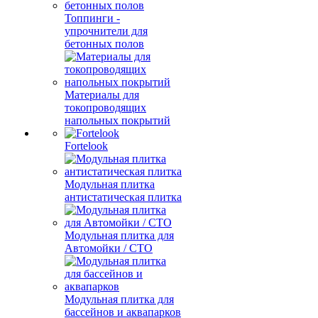
Топпинги -
упрочнители для
бетонных полов
Материалы для
токопроводящих
напольных покрытий
Fortelook
Модульная плитка
антистатическая плитка
Модульная плитка для
Автомойки / СТО
Модульная плитка для
бассейнов и аквапарков