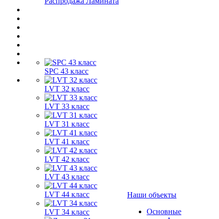
Распродажа Ламината
SPC 43 класс
LVT 32 класс
LVT 33 класс
LVT 31 класс
LVT 41 класс
LVT 42 класс
LVT 43 класс
LVT 44 класс
Наши объекты
Основные
LVT 34 класс