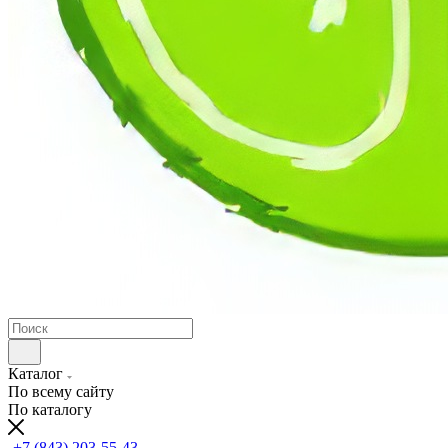
Каталог
По всему сайту
По каталогу
+7 (843) 203-55-43