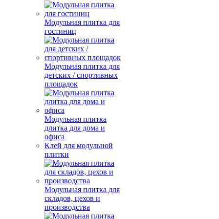
Модульная плитка для
гостиниц
Модульная плитка для
детских / спортивных
площадок
Модульная плитка
длитка для дома и
офиса
Клей для модульной
плитки
Модульная плитка для
складов, цехов и
производства