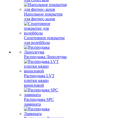
Напольное покрытия
для фитнес-залов
Спортивное покрытие
для волейбола
Распродажа Линолеума
Распродажа LVT
плитки кварц
виниловой
Распродажа SPC
ламината