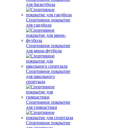
для баскетбола
Спортивное покрытие
для гандбола
Спортивное покрытие
для мини-футбола
Спортивное покрытие
для школьного
спортзала
Спортивное покрытие
для гимнастики
Спортивное покрытие
для спортзала