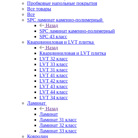
Пробковые напольные покрытия
Все товары
Все
SPC ламинат каменно-полимерный
Назад
SPC ламинат каменно-полимерный
SPC 43 класс
Кварцвиниловая и LVT плитка
Назад
Кварцвиниловая и LVT плитка
LVT 32 класс
LVT 33 класс
LVT 31 класс
LVT 41 класс
LVT 42 класс
LVT 43 класс
LVT 44 класс
LVT 34 класс
Ламинат
Назад
Ламинат
Ламинат 31 класс
Ламинат 32 класс
Ламинат 33 класс
Ковролин