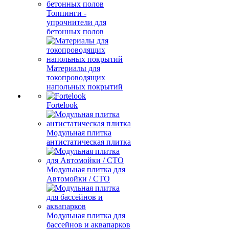
Топпинги -
упрочнители для
бетонных полов
Материалы для
токопроводящих
напольных покрытий
Fortelook
Модульная плитка
антистатическая плитка
Модульная плитка для
Автомойки / СТО
Модульная плитка для
бассейнов и аквапарков