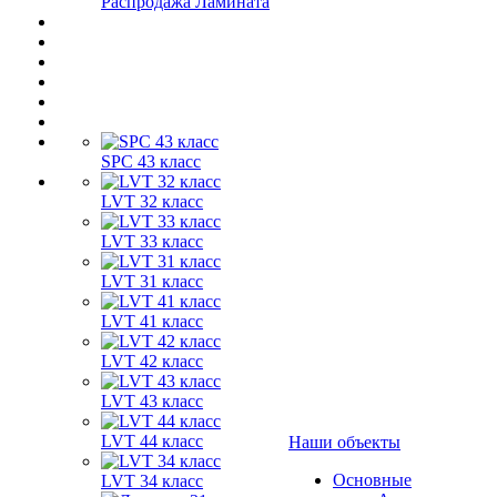
Распродажа Ламината
SPC 43 класс
LVT 32 класс
LVT 33 класс
LVT 31 класс
LVT 41 класс
LVT 42 класс
LVT 43 класс
LVT 44 класс
Наши объекты
Основные
LVT 34 класс