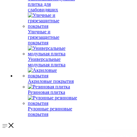
плитка для
слабовидящих
Уличные и
грязезащитные
покрытия
Универсальные
модульная плитка
Акриловые покрытия
Резиновая плитка
Рулонные резиновые
покрытия