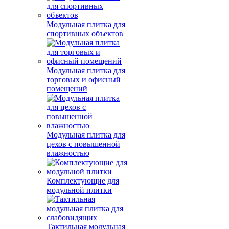
Модульная плитка для
спортивных объектов
Модульная плитка для
торговых и офисный
помещений
Модульная плитка для
цехов с повышенной
влажностью
Комплектующие для
модульной плитки
Тактильная модульная