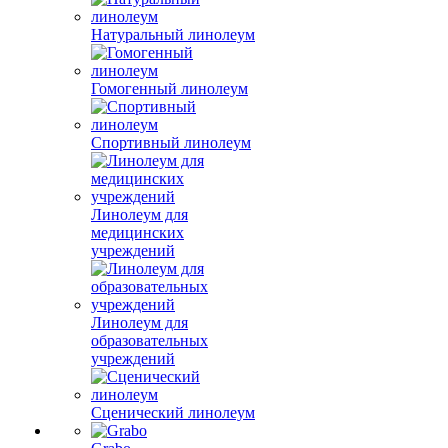
Натуральный линолеум
Гомогенный линолеум
Спортивный линолеум
Линолеум для
медицинских
учреждений
Линолеум для
образовательных
учреждений
Сценический линолеум