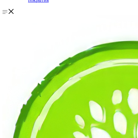
покрытия