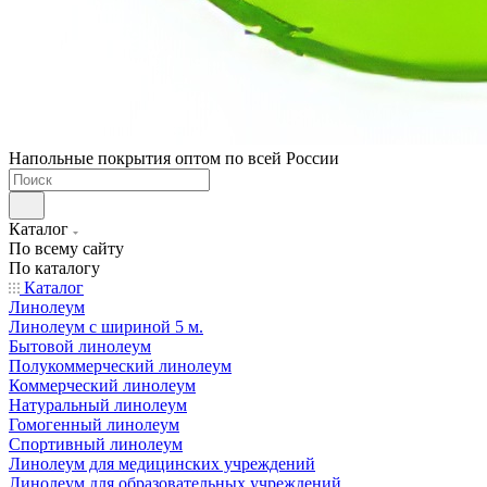
Напольные покрытия оптом по всей России
Каталог
По всему сайту
По каталогу
Каталог
Линолеум
Линолеум с шириной 5 м.
Бытовой линолеум
Полукоммерческий линолеум
Коммерческий линолеум
Натуральный линолеум
Гомогенный линолеум
Спортивный линолеум
Линолеум для медицинских учреждений
Линолеум для образовательных учреждений