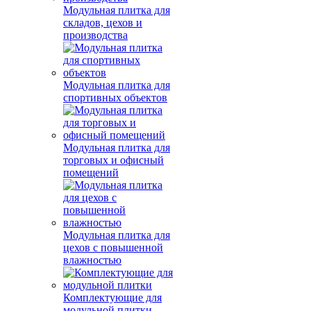
Модульная плитка для
складов, цехов и
производства
Модульная плитка для
спортивных объектов
Модульная плитка для
торговых и офисный
помещений
Модульная плитка для
цехов с повышенной
влажностью
Комплектующие для
модульной плитки