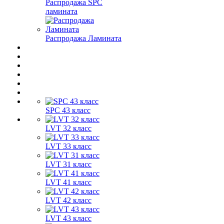
Распродажа SPC
ламината
Распродажа Ламината
SPC 43 класс
LVT 32 класс
LVT 33 класс
LVT 31 класс
LVT 41 класс
LVT 42 класс
LVT 43 класс