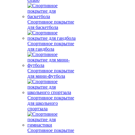
Grabo
Спортивное покрытие
для баскетбола
Спортивное покрытие
для гандбола
Спортивное покрытие
для мини-футбола
Спортивное покрытие
для школьного
спортзала
Спортивное покрытие