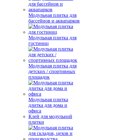
Модульная плитка для
бассейнов и аквапарков
Модульная плитка для
гостиниц
Модульная плитка для
детских / спортивных
площадок
Модульная плитка
длитка для дома и
офиса
Клей для модульной
плитки