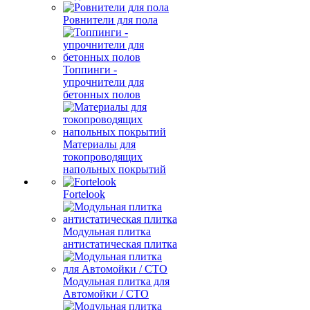
Ровнители для пола
Топпинги -
упрочнители для
бетонных полов
Материалы для
токопроводящих
напольных покрытий
Fortelook
Модульная плитка
антистатическая плитка
Модульная плитка для
Автомойки / СТО