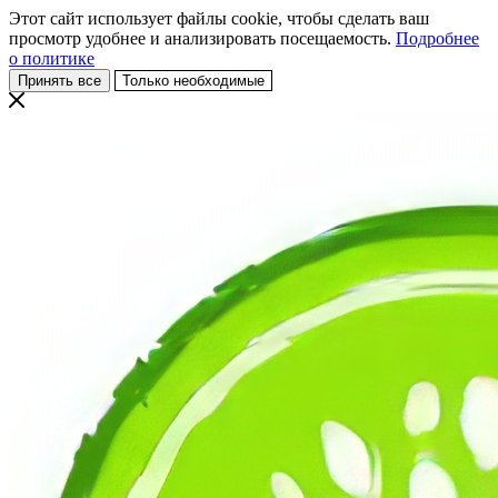
Этот сайт использует файлы cookie, чтобы сделать ваш
просмотр удобнее и анализировать посещаемость.
Подробнее
о политике
Принять все
Только необходимые