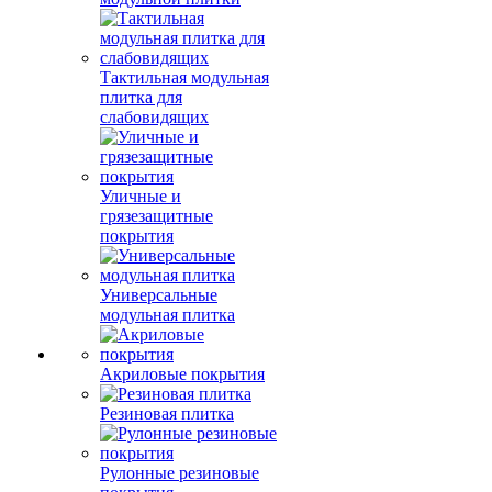
Тактильная модульная
плитка для
слабовидящих
Уличные и
грязезащитные
покрытия
Универсальные
модульная плитка
Акриловые покрытия
Резиновая плитка
Рулонные резиновые