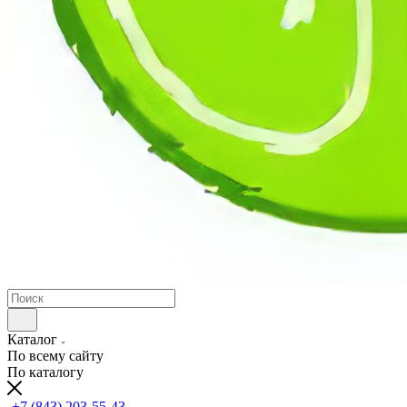
Каталог
По всему сайту
По каталогу
+7 (843) 203-55-43