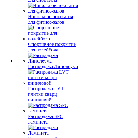
Напольное покрытия
для фитнес-залов
Спортивное покрытие
для волейбола
Распродажа Линолеума
Распродажа LVT
плитки кварц
виниловой
Распродажа SPC
ламината