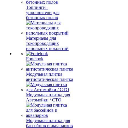
Топпинги -
упрочнители для
бетонных полов
Материалы для
токопроводящих
напольных покрытий
Fortelook
Модульная плитка
антистатическая плитка
Модульная плитка для
Автомойки / СТО
Модульная плитка для
бассейнов и аквапарков