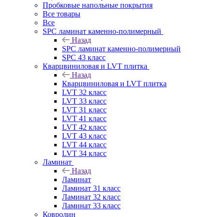
Пробковые напольные покрытия
Все товары
Все
SPC ламинат каменно-полимерный
Назад
SPC ламинат каменно-полимерный
SPC 43 класс
Кварцвиниловая и LVT плитка
Назад
Кварцвиниловая и LVT плитка
LVT 32 класс
LVT 33 класс
LVT 31 класс
LVT 41 класс
LVT 42 класс
LVT 43 класс
LVT 44 класс
LVT 34 класс
Ламинат
Назад
Ламинат
Ламинат 31 класс
Ламинат 32 класс
Ламинат 33 класс
Ковролин