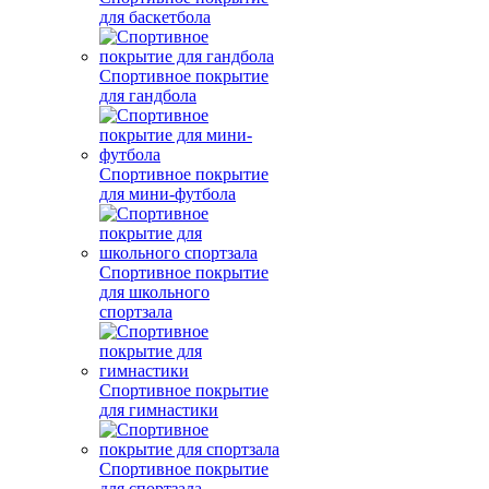
для баскетбола
Спортивное покрытие
для гандбола
Спортивное покрытие
для мини-футбола
Спортивное покрытие
для школьного
спортзала
Спортивное покрытие
для гимнастики
Спортивное покрытие
для спортзала