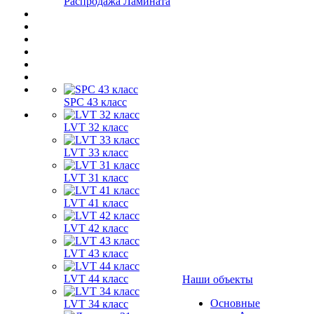
Распродажа Ламината
SPC 43 класс
LVT 32 класс
LVT 33 класс
LVT 31 класс
LVT 41 класс
LVT 42 класс
LVT 43 класс
LVT 44 класс
Наши объекты
Основные
LVT 34 класс