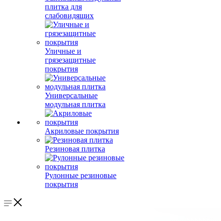
плитка для
слабовидящих
Уличные и
грязезащитные
покрытия
Универсальные
модульная плитка
Акриловые покрытия
Резиновая плитка
Рулонные резиновые
покрытия