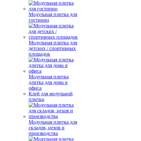
Модульная плитка для
гостиниц
Модульная плитка для
детских / спортивных
площадок
Модульная плитка
длитка для дома и
офиса
Клей для модульной
плитки
Модульная плитка для
складов, цехов и
производства