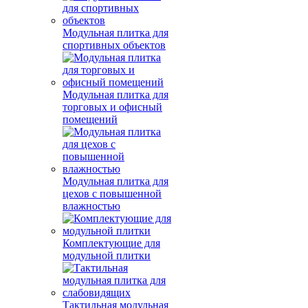
Модульная плитка для
спортивных объектов
Модульная плитка для
торговых и офисный
помещений
Модульная плитка для
цехов с повышенной
влажностью
Комплектующие для
модульной плитки
Тактильная модульная