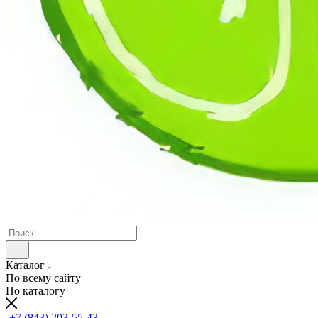
Каталог
По всему сайту
По каталогу
+7 (843) 203-55-43