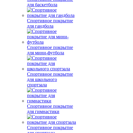
для баскетбола
Спортивное покрытие
для гандбола
Спортивное покрытие
для мини-футбола
Спортивное покрытие
для школьного
спортзала
Спортивное покрытие
для гимнастики
Спортивное покрытие
для спортзала