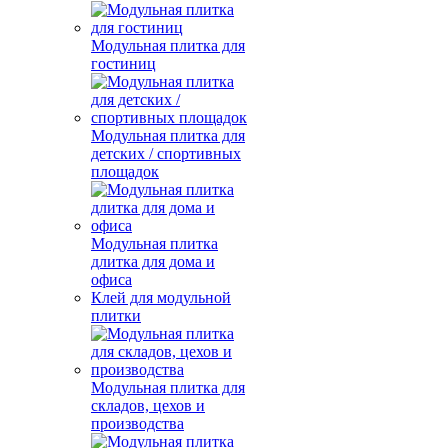
Модульная плитка для
гостиниц
Модульная плитка для
детских / спортивных
площадок
Модульная плитка
длитка для дома и
офиса
Клей для модульной
плитки
Модульная плитка для
складов, цехов и
производства