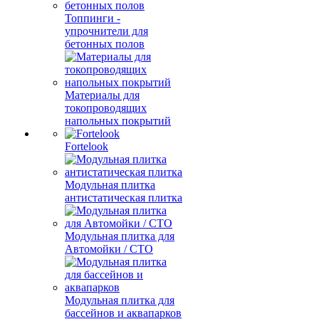
Топпинги -
упрочнители для
бетонных полов
Материалы для
токопроводящих
напольных покрытий
Fortelook
Модульная плитка
антистатическая плитка
Модульная плитка для
Автомойки / СТО
Модульная плитка для
бассейнов и аквапарков