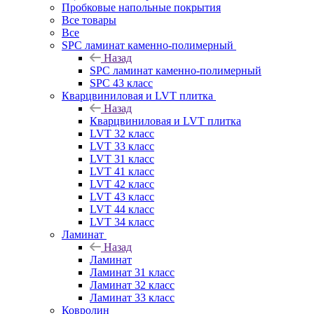
Пробковые напольные покрытия
Все товары
Все
SPC ламинат каменно-полимерный
Назад
SPC ламинат каменно-полимерный
SPC 43 класс
Кварцвиниловая и LVT плитка
Назад
Кварцвиниловая и LVT плитка
LVT 32 класс
LVT 33 класс
LVT 31 класс
LVT 41 класс
LVT 42 класс
LVT 43 класс
LVT 44 класс
LVT 34 класс
Ламинат
Назад
Ламинат
Ламинат 31 класс
Ламинат 32 класс
Ламинат 33 класс
Ковролин