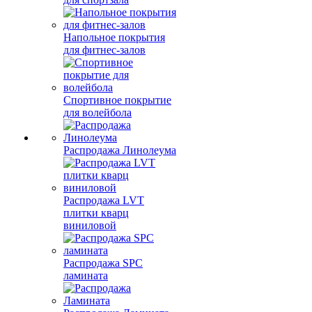
Напольное покрытия
для фитнес-залов
Спортивное покрытие
для волейбола
Распродажа Линолеума
Распродажа LVT
плитки кварц
виниловой
Распродажа SPC
ламината