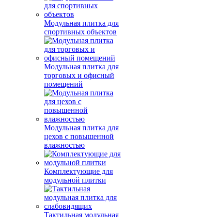
Модульная плитка для
спортивных объектов
Модульная плитка для
торговых и офисный
помещений
Модульная плитка для
цехов с повышенной
влажностью
Комплектующие для
модульной плитки
Тактильная модульная