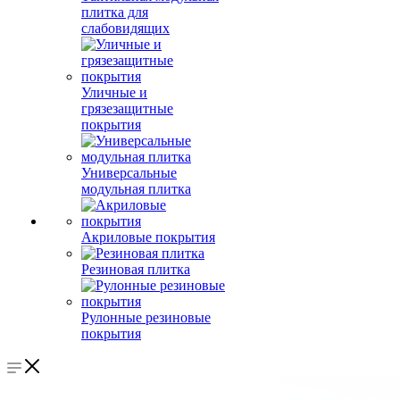
плитка для
слабовидящих
Уличные и
грязезащитные
покрытия
Универсальные
модульная плитка
Акриловые покрытия
Резиновая плитка
Рулонные резиновые
покрытия