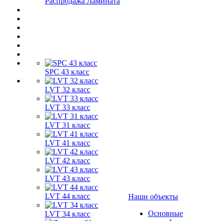
Распродажа Ламината
SPC 43 класс
LVT 32 класс
LVT 33 класс
LVT 31 класс
LVT 41 класс
LVT 42 класс
LVT 43 класс
LVT 44 класс
Наши объекты
Основные
LVT 34 класс