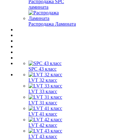
Распродажа SPC
ламината
Распродажа Ламината
SPC 43 класс
LVT 32 класс
LVT 33 класс
LVT 31 класс
LVT 41 класс
LVT 42 класс
LVT 43 класс