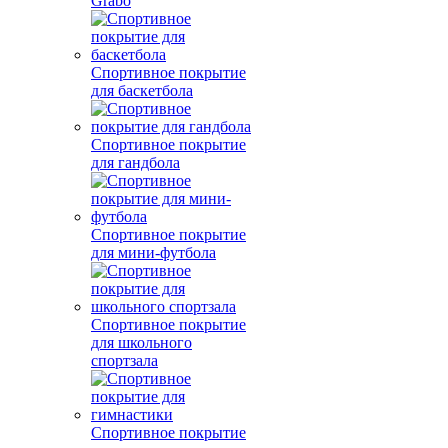
Grabo
Спортивное покрытие
для баскетбола
Спортивное покрытие
для гандбола
Спортивное покрытие
для мини-футбола
Спортивное покрытие
для школьного
спортзала
Спортивное покрытие