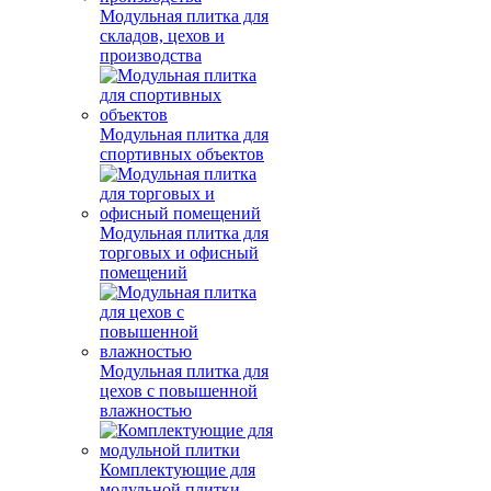
Модульная плитка для
складов, цехов и
производства
Модульная плитка для
спортивных объектов
Модульная плитка для
торговых и офисный
помещений
Модульная плитка для
цехов с повышенной
влажностью
Комплектующие для
модульной плитки