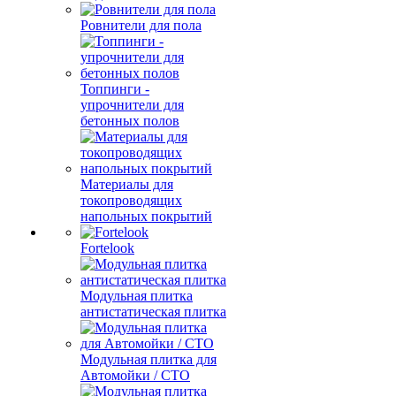
Ровнители для пола
Топпинги -
упрочнители для
бетонных полов
Материалы для
токопроводящих
напольных покрытий
Fortelook
Модульная плитка
антистатическая плитка
Модульная плитка для
Автомойки / СТО