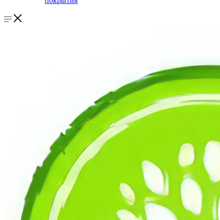
покрытия