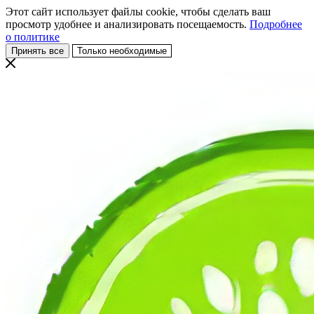
Этот сайт использует файлы cookie, чтобы сделать ваш
просмотр удобнее и анализировать посещаемость.
Подробнее
о политике
Принять все
Только необходимые