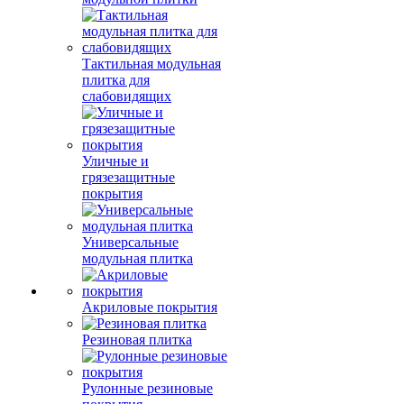
Тактильная модульная
плитка для
слабовидящих
Уличные и
грязезащитные
покрытия
Универсальные
модульная плитка
Акриловые покрытия
Резиновая плитка
Рулонные резиновые