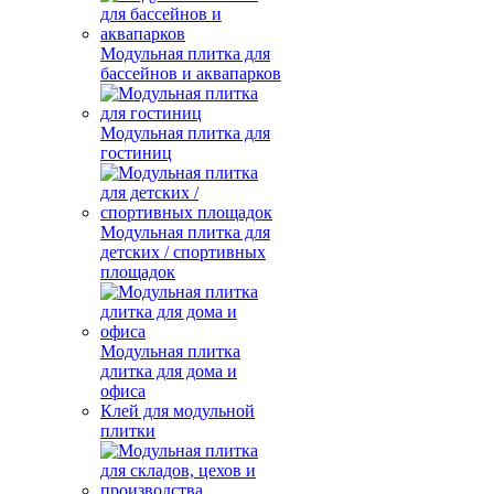
Модульная плитка для
бассейнов и аквапарков
Модульная плитка для
гостиниц
Модульная плитка для
детских / спортивных
площадок
Модульная плитка
длитка для дома и
офиса
Клей для модульной
плитки