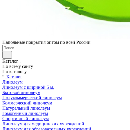
Напольные покрытия оптом по всей России
Каталог
По всему сайту
По каталогу
Каталог
Линолеум
Линолеум с шириной 5 м.
Бытовой линолеум
Полукоммерческий линолеум
Коммерческий линолеум
Натуральный линолеум
Гомогенный линолеум
Спортивный линолеум
Линолеум для медицинских учреждений
Линолеум для образовательных учреждений