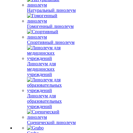
Натуральный линолеум
Гомогенный линолеум
Спортивный линолеум
Линолеум для
медицинских
учреждений
Линолеум для
образовательных
учреждений
Сценический линолеум